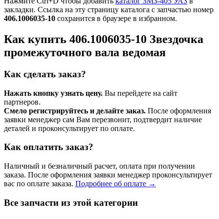
Нажмите Ctrl+D чтобы добавить
каталог ЗМЗ-405 УАЗ
в
закладки. Ссылка на эту страницу каталога с запчастью номер
406.1006035-10
сохранится в браузере в избранном.
Как купить 406.1006035-10 Звездочка
промежуточного вала ведомая
Как сделать заказ?
Нажать кнопку узнать цену.
Вы перейдете на сайт
партнеров.
Смело регистрируйтесь и делайте заказ.
После оформления
заявки менеджер сам Вам перезвонит, подтвердит наличие
деталей и проконсультирует по оплате.
Как оплатить заказ?
Наличный и безналичный расчет, оплата при получении
заказа. После оформления заявки менеджер проконсультирует
вас по оплате заказа.
Подробнее об оплате →
Все запчасти из этой категории