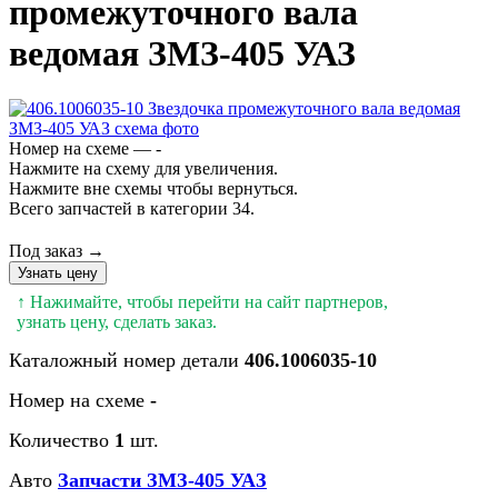
промежуточного вала
ведомая ЗМЗ-405 УАЗ
Номер на схеме — -
Нажмите на схему для увеличения.
Нажмите вне схемы чтобы вернуться.
Всего запчастей в категории 34.
Под заказ →
Узнать цену
↑ Нажимайте, чтобы перейти на сайт партнеров,
узнать цену, сделать заказ.
Каталожный номер детали
406.1006035-10
Номер на схеме
-
Количество
1
шт.
Авто
Запчасти ЗМЗ-405 УАЗ