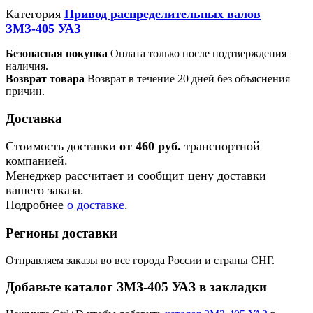
Категория
Привод распределительных валов
ЗМЗ-405 УАЗ
Безопасная покупка
Оплата только после подтверждения
наличия.
Возврат товара
Возврат в течение 20 дней без объяснения
причин.
Доставка
Стоимость доставки
от 460 руб.
транспортной
компанией.
Менеджер рассчитает и сообщит цену доставки
вашего заказа.
Подробнее
о доставке
.
Регионы доставки
Отправляем заказы во все города России и страны СНГ.
Добавьте каталог ЗМЗ-405 УАЗ в закладки