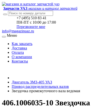
Запчасти УАЗ
магазин и каталог запчастей
+7 (495) 510 83 41
ПН-ПТ с 10:00 до 17:00
Перезвоните мне
info@magazinuaz.ru
Меню
Как заказать
Доставка
Оплата
О компании
Контакты
Двигатель ЗМЗ-405 УАЗ
Привод распределительных валов
Звездочка промежуточного вала ведомая
406.1006035-10 Звездочка