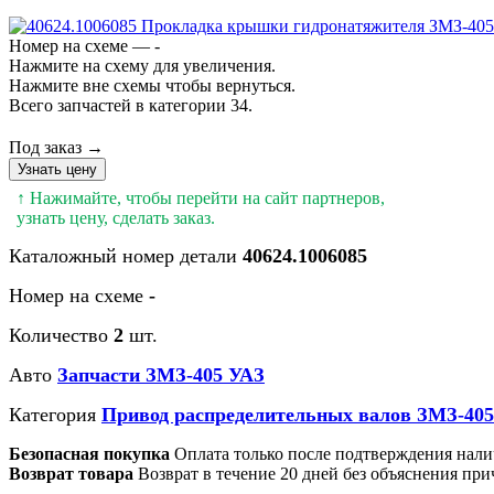
Номер на схеме — -
Нажмите на схему для увеличения.
Нажмите вне схемы чтобы вернуться.
Всего запчастей в категории 34.
Под заказ →
Узнать цену
↑ Нажимайте, чтобы перейти на сайт партнеров,
узнать цену, сделать заказ.
Каталожный номер детали
40624.1006085
Номер на схеме
-
Количество
2
шт.
Авто
Запчасти ЗМЗ-405 УАЗ
Категория
Привод распределительных валов ЗМЗ-40
Безопасная покупка
Оплата только после подтверждения нали
Возврат товара
Возврат в течение 20 дней без объяснения при