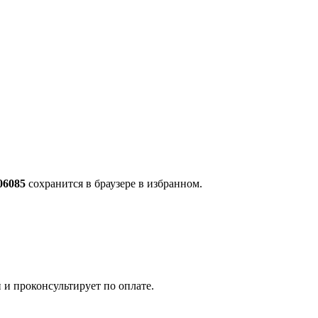
06085
сохранится в браузере в избранном.
 и проконсультирует по оплате.