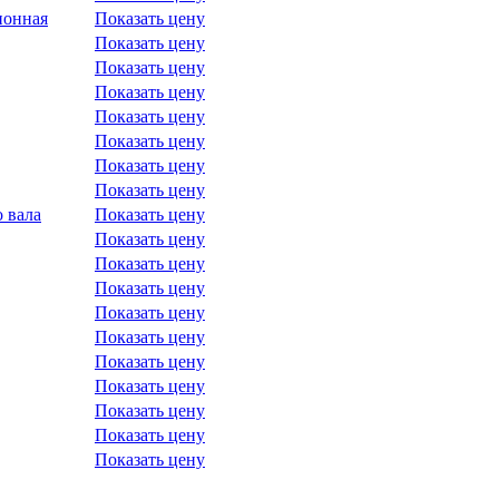
ионная
Показать цену
Показать цену
Показать цену
Показать цену
Показать цену
Показать цену
Показать цену
Показать цену
 вала
Показать цену
Показать цену
Показать цену
Показать цену
Показать цену
Показать цену
Показать цену
Показать цену
Показать цену
Показать цену
Показать цену