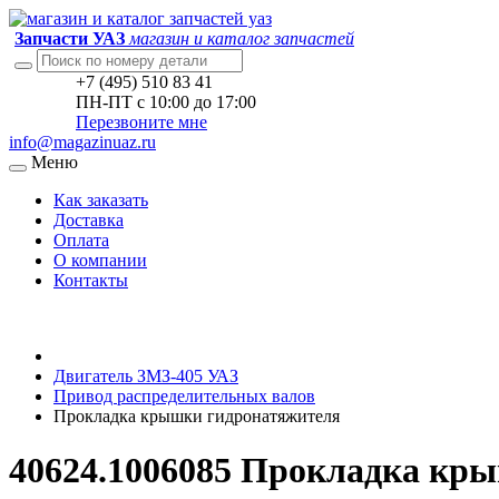
Запчасти УАЗ
магазин и каталог запчастей
+7 (495) 510 83 41
ПН-ПТ с 10:00 до 17:00
Перезвоните мне
info@magazinuaz.ru
Меню
Как заказать
Доставка
Оплата
О компании
Контакты
Двигатель ЗМЗ-405 УАЗ
Привод распределительных валов
Прокладка крышки гидронатяжителя
40624.1006085 Прокладка кр