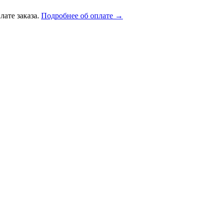
лате заказа.
Подробнее об оплате →