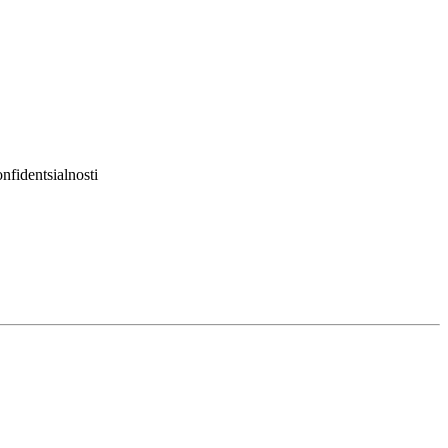
nfidentsialnosti