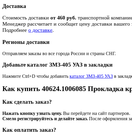
Доставка
Стоимость доставки
от 460 руб.
транспортной компание
Менеджер рассчитает и сообщит цену доставки вашего з
Подробнее
о доставке
.
Регионы доставки
Отправляем заказы во все города России и страны СНГ.
Добавьте каталог ЗМЗ-405 УАЗ в закладки
Нажмите Ctrl+D чтобы добавить
каталог ЗМЗ-405 УАЗ
в заклад
Как купить 40624.1006085 Прокладка 
Как сделать заказ?
Нажать кнопку узнать цену.
Вы перейдете на сайт партнеров.
Смело регистрируйтесь и делайте заказ.
После оформления зая
Как оплатить заказ?