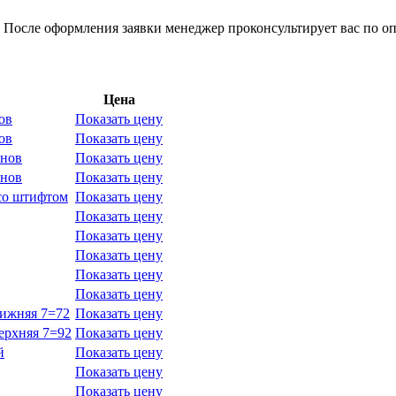
 После оформления заявки менеджер проконсультирует вас по оп
Цена
ов
Показать цену
ов
Показать цену
анов
Показать цену
анов
Показать цену
 со штифтом
Показать цену
Показать цену
Показать цену
Показать цену
Показать цену
Показать цену
нижняя 7=72
Показать цену
ерхняя 7=92
Показать цену
й
Показать цену
Показать цену
Показать цену