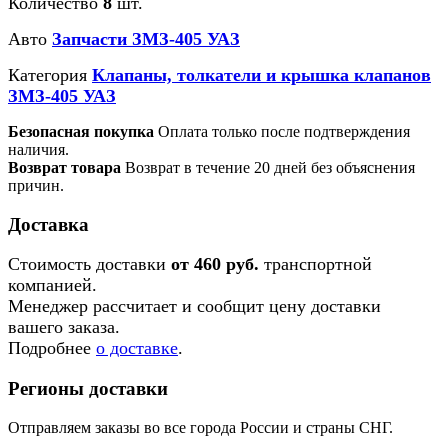
Количество
8
шт.
Авто
Запчасти ЗМЗ-405 УАЗ
Категория
Клапаны, толкатели и крышка клапанов
ЗМЗ-405 УАЗ
Безопасная покупка
Оплата только после подтверждения
наличия.
Возврат товара
Возврат в течение 20 дней без объяснения
причин.
Доставка
Стоимость доставки
от 460 руб.
транспортной
компанией.
Менеджер рассчитает и сообщит цену доставки
вашего заказа.
Подробнее
о доставке
.
Регионы доставки
Отправляем заказы во все города России и страны СНГ.