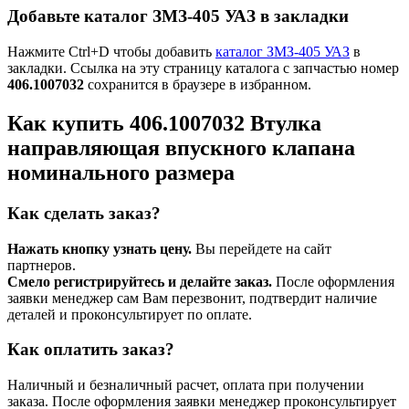
Добавьте каталог ЗМЗ-405 УАЗ в закладки
Нажмите Ctrl+D чтобы добавить
каталог ЗМЗ-405 УАЗ
в
закладки. Ссылка на эту страницу каталога с запчастью номер
406.1007032
сохранится в браузере в избранном.
Как купить 406.1007032 Втулка
направляющая впускного клапана
номинального размера
Как сделать заказ?
Нажать кнопку узнать цену.
Вы перейдете на сайт
партнеров.
Смело регистрируйтесь и делайте заказ.
После оформления
заявки менеджер сам Вам перезвонит, подтвердит наличие
деталей и проконсультирует по оплате.
Как оплатить заказ?
Наличный и безналичный расчет, оплата при получении
заказа. После оформления заявки менеджер проконсультирует