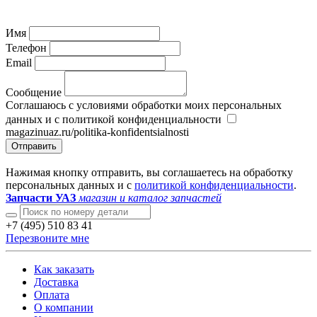
Имя
Телефон
Email
Сообщение
Соглашаюсь с условиями обработки моих персональных
данных и с политикой конфиденциальности
magazinuaz.ru/politika-konfidentsialnosti
Отправить
Нажимая кнопку отправить, вы соглашаетесь на обработку
персональных данных и с
политикой конфиденциальности
.
Запчасти УАЗ
магазин и каталог запчастей
+7 (495) 510 83 41
Перезвоните мне
Как заказать
Доставка
Оплата
О компании