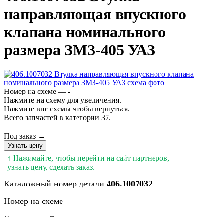
направляющая впускного
клапана номинального
размера ЗМЗ-405 УАЗ
Номер на схеме — -
Нажмите на схему для увеличения.
Нажмите вне схемы чтобы вернуться.
Всего запчастей в категории 37.
Под заказ →
Узнать цену
↑ Нажимайте, чтобы перейти на сайт партнеров,
узнать цену, сделать заказ.
Каталожный номер детали
406.1007032
Номер на схеме
-