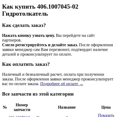
Как купить 406.1007045-02
Гидротолкатель
Как сделать заказ?
Нажать кнопку узнать цену.
Вы перейдете на сайт
партнеров.
Смело регистрируйтесь и делайте заказ.
После оформления
заявки менеджер сам Вам перезвонит, подтвердит наличие
деталей и проконсультирует по оплате.
Как оплатить заказ?
Наличный и безналичный расчет, оплата при получении
заказа. После оформления заявки менеджер проконсультирует
вас по оплате заказа.
Подробнее об оплате →
Все запчасти из этой категории
Номер
№
Название
Цена
запчасти
Показать