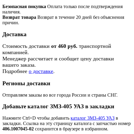
Безопасная покупка
Оплата только после подтверждения
наличия.
Возврат товара
Возврат в течение 20 дней без объяснения
причин.
Доставка
Стоимость доставки
от 460 руб.
транспортной
компанией.
Менеджер рассчитает и сообщит цену доставки
вашего заказа.
Подробнее
о доставке
.
Регионы доставки
Отправляем заказы во все города России и страны СНГ.
Добавьте каталог ЗМЗ-405 УАЗ в закладки
Нажмите Ctrl+D чтобы добавить
каталог ЗМЗ-405 УАЗ
в
закладки. Ссылка на эту страницу каталога с запчастью номер
406.1007045-02
сохранится в браузере в избранном.