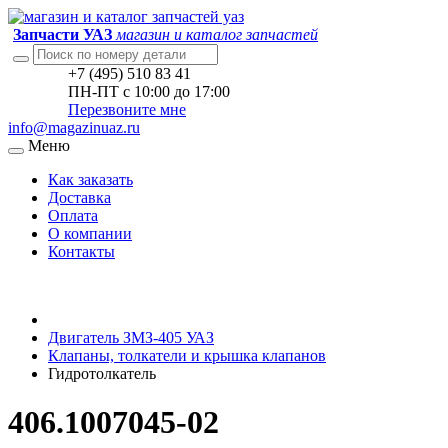
Запчасти УАЗ
магазин и каталог запчастей
+7 (495) 510 83 41
ПН-ПТ с 10:00 до 17:00
Перезвоните мне
info@magazinuaz.ru
Меню
Как заказать
Доставка
Оплата
О компании
Контакты
Двигатель ЗМЗ-405 УАЗ
Клапаны, толкатели и крышка клапанов
Гидротолкатель
406.1007045-02