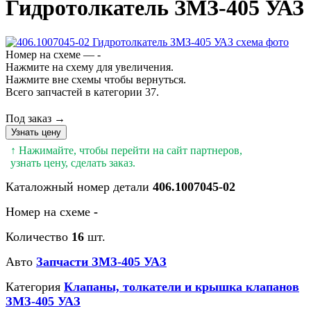
Гидротолкатель ЗМЗ-405 УАЗ
Номер на схеме — -
Нажмите на схему для увеличения.
Нажмите вне схемы чтобы вернуться.
Всего запчастей в категории 37.
Под заказ →
Узнать цену
↑ Нажимайте, чтобы перейти на сайт партнеров,
узнать цену, сделать заказ.
Каталожный номер детали
406.1007045-02
Номер на схеме
-
Количество
16
шт.
Авто
Запчасти ЗМЗ-405 УАЗ
Категория
Клапаны, толкатели и крышка клапанов
ЗМЗ-405 УАЗ