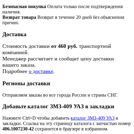
Безопасная покупка
Оплата только после подтверждения
наличия.
Возврат товара
Возврат в течение 20 дней без объяснения
причин.
Доставка
Стоимость доставки
от 460 руб.
транспортной
компанией.
Менеджер рассчитает и сообщит цену доставки
вашего заказа.
Подробнее
о доставке
.
Регионы доставки
Отправляем заказы во все города России и страны СНГ.
Добавьте каталог ЗМЗ-409 УАЗ в закладки
Нажмите Ctrl+D чтобы добавить
каталог ЗМЗ-409 УАЗ
в
закладки. Ссылка на эту страницу каталога с запчастью номер
406.1007230-42
сохранится в браузере в избранном.