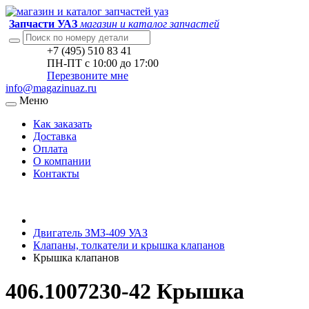
Запчасти УАЗ
магазин и каталог запчастей
+7 (495) 510 83 41
ПН-ПТ с 10:00 до 17:00
Перезвоните мне
info@magazinuaz.ru
Меню
Как заказать
Доставка
Оплата
О компании
Контакты
Двигатель ЗМЗ-409 УАЗ
Клапаны, толкатели и крышка клапанов
Крышка клапанов
406.1007230-42 Крышка