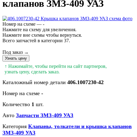
клапанов ЗМЗ-409 УАЗ
Номер на схеме — -
Нажмите на схему для увеличения.
Нажмите вне схемы чтобы вернуться.
Всего запчастей в категории 37.
Под заказ →
Узнать цену
↑ Нажимайте, чтобы перейти на сайт партнеров,
узнать цену, сделать заказ.
Каталожный номер детали
406.1007230-42
Номер на схеме
-
Количество
1
шт.
Авто
Запчасти ЗМЗ-409 УАЗ
Категория
Клапаны, толкатели и крышка клапанов
ЗМЗ-409 УАЗ