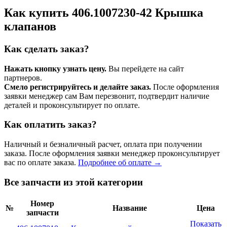
Как купить 406.1007230-42 Крышка
клапанов
Как сделать заказ?
Нажать кнопку узнать цену.
Вы перейдете на сайт
партнеров.
Смело регистрируйтесь и делайте заказ.
После оформления
заявки менеджер сам Вам перезвонит, подтвердит наличие
деталей и проконсультирует по оплате.
Как оплатить заказ?
Наличный и безналичный расчет, оплата при получении
заказа. После оформления заявки менеджер проконсультирует
вас по оплате заказа.
Подробнее об оплате →
Все запчасти из этой категории
Номер
№
Название
Цена
запчасти
Показать