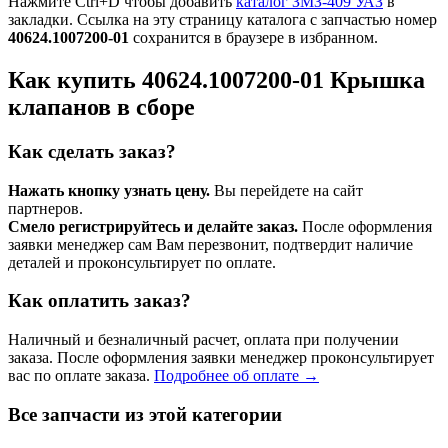
Нажмите Ctrl+D чтобы добавить
каталог ЗМЗ-409 УАЗ
в
закладки. Ссылка на эту страницу каталога с запчастью номер
40624.1007200-01
сохранится в браузере в избранном.
Как купить 40624.1007200-01 Крышка
клапанов в сборе
Как сделать заказ?
Нажать кнопку узнать цену.
Вы перейдете на сайт
партнеров.
Смело регистрируйтесь и делайте заказ.
После оформления
заявки менеджер сам Вам перезвонит, подтвердит наличие
деталей и проконсультирует по оплате.
Как оплатить заказ?
Наличный и безналичный расчет, оплата при получении
заказа. После оформления заявки менеджер проконсультирует
вас по оплате заказа.
Подробнее об оплате →
Все запчасти из этой категории