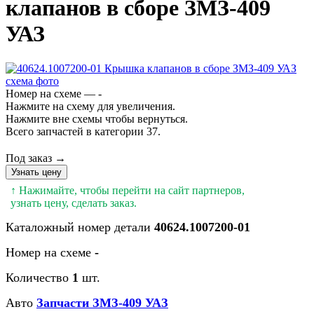
клапанов в сборе ЗМЗ-409
УАЗ
Номер на схеме — -
Нажмите на схему для увеличения.
Нажмите вне схемы чтобы вернуться.
Всего запчастей в категории 37.
Под заказ →
Узнать цену
↑ Нажимайте, чтобы перейти на сайт партнеров,
узнать цену, сделать заказ.
Каталожный номер детали
40624.1007200-01
Номер на схеме
-
Количество
1
шт.
Авто
Запчасти ЗМЗ-409 УАЗ