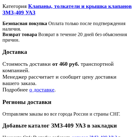
Категория
Клапаны, толкатели и крышка клапанов
ЗМЗ-409 УАЗ
Безопасная покупка
Оплата только после подтверждения
наличия.
Возврат товара
Возврат в течение 20 дней без объяснения
причин.
Доставка
Стоимость доставки
от 460 руб.
транспортной
компанией.
Менеджер рассчитает и сообщит цену доставки
вашего заказа.
Подробнее
о доставке
.
Регионы доставки
Отправляем заказы во все города России и страны СНГ.
Добавьте каталог ЗМЗ-409 УАЗ в закладки