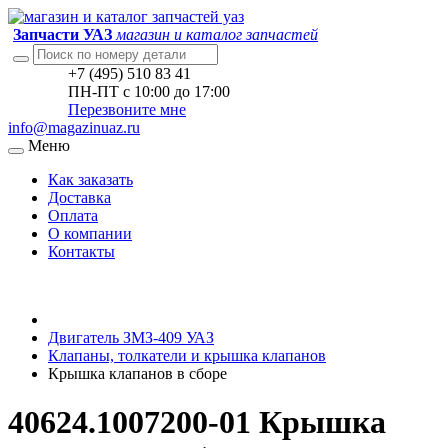
Запчасти УАЗ
магазин и каталог запчастей
+7 (495) 510 83 41
ПН-ПТ с 10:00 до 17:00
Перезвоните мне
info@magazinuaz.ru
Меню
Как заказать
Доставка
Оплата
О компании
Контакты
Двигатель ЗМЗ-409 УАЗ
Клапаны, толкатели и крышка клапанов
Крышка клапанов в сборе
40624.1007200-01 Крышка