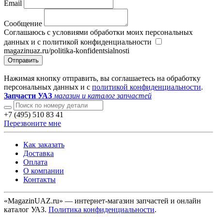
Email
Сообщение
Соглашаюсь с условиями обработки моих персональных
данных и с политикой конфиденциальности
magazinuaz.ru/politika-konfidentsialnosti
Отправить
Нажимая кнопку отправить, вы соглашаетесь на обработку
персональных данных и с
политикой конфиденциальности
.
Запчасти УАЗ
магазин и каталог запчастей
+7 (495) 510 83 41
Перезвоните мне
Как заказать
Доставка
Оплата
О компании
Контакты
«MagazinUAZ.ru» — интернет-магазин запчастей и онлайн
каталог УАЗ.
Политика конфиденциальности
.