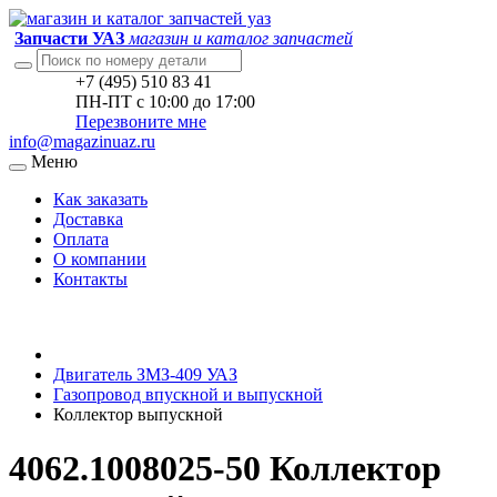
Запчасти УАЗ
магазин и каталог запчастей
+7 (495) 510 83 41
ПН-ПТ с 10:00 до 17:00
Перезвоните мне
info@magazinuaz.ru
Меню
Как заказать
Доставка
Оплата
О компании
Контакты
Двигатель ЗМЗ-409 УАЗ
Газопровод впускной и выпускной
Коллектор выпускной
4062.1008025-50 Коллектор