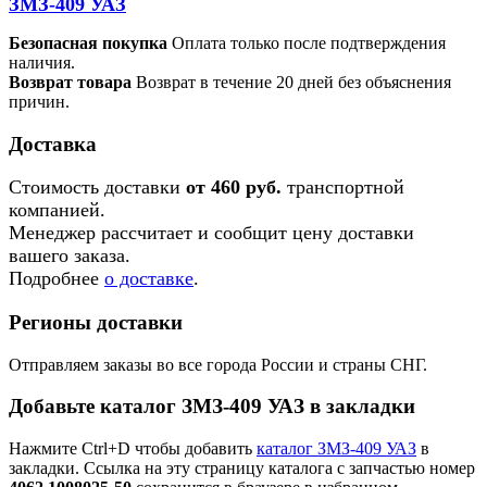
ЗМЗ-409 УАЗ
Безопасная покупка
Оплата только после подтверждения
наличия.
Возврат товара
Возврат в течение 20 дней без объяснения
причин.
Доставка
Стоимость доставки
от 460 руб.
транспортной
компанией.
Менеджер рассчитает и сообщит цену доставки
вашего заказа.
Подробнее
о доставке
.
Регионы доставки
Отправляем заказы во все города России и страны СНГ.
Добавьте каталог ЗМЗ-409 УАЗ в закладки
Нажмите Ctrl+D чтобы добавить
каталог ЗМЗ-409 УАЗ
в
закладки. Ссылка на эту страницу каталога с запчастью номер