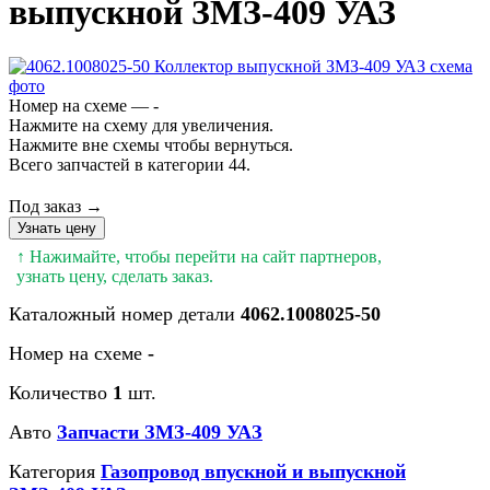
выпускной ЗМЗ-409 УАЗ
Номер на схеме — -
Нажмите на схему для увеличения.
Нажмите вне схемы чтобы вернуться.
Всего запчастей в категории 44.
Под заказ →
Узнать цену
↑ Нажимайте, чтобы перейти на сайт партнеров,
узнать цену, сделать заказ.
Каталожный номер детали
4062.1008025-50
Номер на схеме
-
Количество
1
шт.
Авто
Запчасти ЗМЗ-409 УАЗ
Категория
Газопровод впускной и выпускной