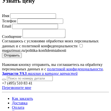
Узнать цену
Имя
Телефон
Email
Сообщение
Соглашаюсь с условиями обработки моих персональных
данных и с политикой конфиденциальности
magazinuaz.ru/politika-konfidentsialnosti
Отправить
Нажимая кнопку отправить, вы соглашаетесь на обработку
персональных данных и с
политикой конфиденциальности
.
Запчасти УАЗ
магазин и каталог запчастей
+7 (495) 510 83 41
Перезвоните мне
Как заказать
Доставка
Оплата