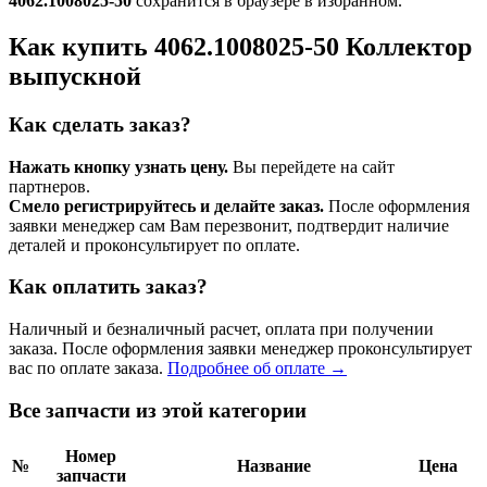
4062.1008025-50
сохранится в браузере в избранном.
Как купить 4062.1008025-50 Коллектор
выпускной
Как сделать заказ?
Нажать кнопку узнать цену.
Вы перейдете на сайт
партнеров.
Смело регистрируйтесь и делайте заказ.
После оформления
заявки менеджер сам Вам перезвонит, подтвердит наличие
деталей и проконсультирует по оплате.
Как оплатить заказ?
Наличный и безналичный расчет, оплата при получении
заказа. После оформления заявки менеджер проконсультирует
вас по оплате заказа.
Подробнее об оплате →
Все запчасти из этой категории
Номер
№
Название
Цена
запчасти