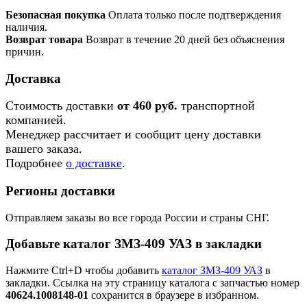
Безопасная покупка
Оплата только после подтверждения
наличия.
Возврат товара
Возврат в течение 20 дней без объяснения
причин.
Доставка
Стоимость доставки
от 460 руб.
транспортной
компанией.
Менеджер рассчитает и сообщит цену доставки
вашего заказа.
Подробнее
о доставке
.
Регионы доставки
Отправляем заказы во все города России и страны СНГ.
Добавьте каталог ЗМЗ-409 УАЗ в закладки
Нажмите Ctrl+D чтобы добавить
каталог ЗМЗ-409 УАЗ
в
закладки. Ссылка на эту страницу каталога с запчастью номер
40624.1008148-01
сохранится в браузере в избранном.