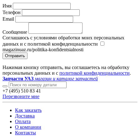
Имя
Телефон
Email
Сообщение
Соглашаюсь с условиями обработки моих персональных
данных и с политикой конфиденциальности
magazinuaz.ru/politika-konfidentsialnosti
Отправить
Нажимая кнопку отправить, вы соглашаетесь на обработку
персональных данных и с
политикой конфиденциальности
.
Запчасти УАЗ
магазин и каталог запчастей
+7 (495) 510 83 41
Перезвоните мне
Как заказать
Доставка
Оплата
О компании
Контакты