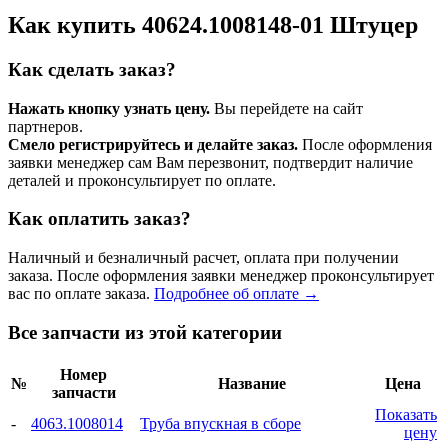
Как купить 40624.1008148-01 Штуцер
Как сделать заказ?
Нажать кнопку узнать цену.
Вы перейдете на сайт
партнеров.
Смело регистрируйтесь и делайте заказ.
После оформления
заявки менеджер сам Вам перезвонит, подтвердит наличие
деталей и проконсультирует по оплате.
Как оплатить заказ?
Наличный и безналичный расчет, оплата при получении
заказа. После оформления заявки менеджер проконсультирует
вас по оплате заказа.
Подробнее об оплате →
Все запчасти из этой категории
Номер
№
Название
Цена
запчасти
Показать
-
4063.1008014
Труба впускная в сборе
цену