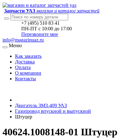
Запчасти УАЗ
магазин и каталог запчастей
+7 (495) 510 83 41
ПН-ПТ с 10:00 до 17:00
Перезвоните мне
info@magazinuaz.ru
Меню
Как заказать
Доставка
Оплата
О компании
Контакты
Двигатель ЗМЗ-409 УАЗ
Газопровод впускной и выпускной
Штуцер
40624.1008148-01 Штуцер