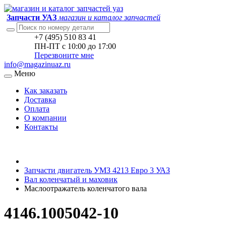
Запчасти УАЗ
магазин и каталог запчастей
+7 (495) 510 83 41
ПН-ПТ с 10:00 до 17:00
Перезвоните мне
info@magazinuaz.ru
Меню
Как заказать
Доставка
Оплата
О компании
Контакты
Запчасти двигатель УМЗ 4213 Евро 3 УАЗ
Вал коленчатый и маховик
Маслоотражатель коленчатого вала
4146.1005042-10