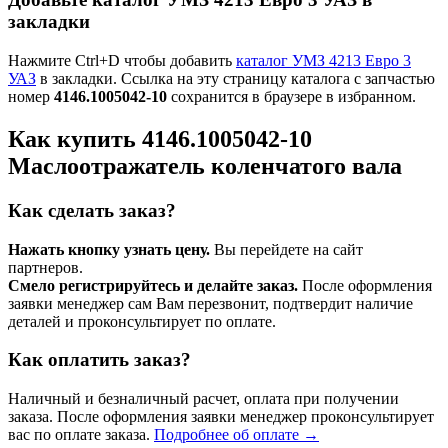
закладки
Нажмите Ctrl+D чтобы добавить
каталог УМЗ 4213 Евро 3
УАЗ
в закладки. Ссылка на эту страницу каталога с запчастью
номер
4146.1005042-10
сохранится в браузере в избранном.
Как купить 4146.1005042-10
Маслоотражатель коленчатого вала
Как сделать заказ?
Нажать кнопку узнать цену.
Вы перейдете на сайт
партнеров.
Смело регистрируйтесь и делайте заказ.
После оформления
заявки менеджер сам Вам перезвонит, подтвердит наличие
деталей и проконсультирует по оплате.
Как оплатить заказ?
Наличный и безналичный расчет, оплата при получении
заказа. После оформления заявки менеджер проконсультирует
вас по оплате заказа.
Подробнее об оплате →