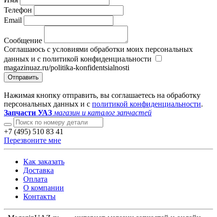
Телефон
Email
Сообщение
Соглашаюсь с условиями обработки моих персональных
данных и с политикой конфиденциальности
magazinuaz.ru/politika-konfidentsialnosti
Отправить
Нажимая кнопку отправить, вы соглашаетесь на обработку
персональных данных и с
политикой конфиденциальности
.
Запчасти УАЗ
магазин и каталог запчастей
+7 (495) 510 83 41
Перезвоните мне
Как заказать
Доставка
Оплата
О компании
Контакты