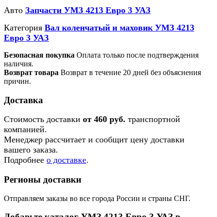
Авто
Запчасти УМЗ 4213 Евро 3 УАЗ
Категория
Вал коленчатый и маховик УМЗ 4213
Евро 3 УАЗ
Безопасная покупка
Оплата только после подтверждения
наличия.
Возврат товара
Возврат в течение 20 дней без объяснения
причин.
Доставка
Стоимость доставки
от 460 руб.
транспортной
компанией.
Менеджер рассчитает и сообщит цену доставки
вашего заказа.
Подробнее
о доставке
.
Регионы доставки
Отправляем заказы во все города России и страны СНГ.
Добавьте каталог УМЗ 4213 Евро 3 УАЗ в