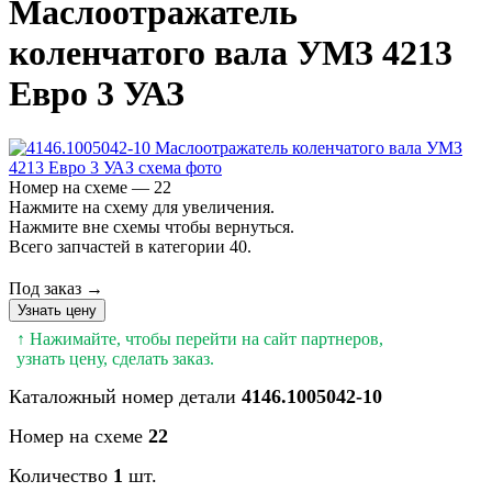
Маслоотражатель
коленчатого вала УМЗ 4213
Евро 3 УАЗ
Номер на схеме — 22
Нажмите на схему для увеличения.
Нажмите вне схемы чтобы вернуться.
Всего запчастей в категории 40.
Под заказ →
Узнать цену
↑ Нажимайте, чтобы перейти на сайт партнеров,
узнать цену, сделать заказ.
Каталожный номер детали
4146.1005042-10
Номер на схеме
22
Количество
1
шт.