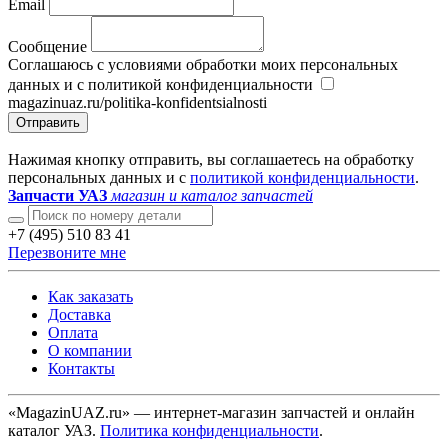
Email
Сообщение
Соглашаюсь с условиями обработки моих персональных
данных и с политикой конфиденциальности
magazinuaz.ru/politika-konfidentsialnosti
Отправить
Нажимая кнопку отправить, вы соглашаетесь на обработку
персональных данных и с
политикой конфиденциальности
.
Запчасти УАЗ
магазин и каталог запчастей
+7 (495) 510 83 41
Перезвоните мне
Как заказать
Доставка
Оплата
О компании
Контакты
«MagazinUAZ.ru» — интернет-магазин запчастей и онлайн
каталог УАЗ.
Политика конфиденциальности
.