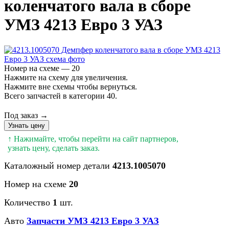
коленчатого вала в сборе
УМЗ 4213 Евро 3 УАЗ
Номер на схеме — 20
Нажмите на схему для увеличения.
Нажмите вне схемы чтобы вернуться.
Всего запчастей в категории 40.
Под заказ →
Узнать цену
↑ Нажимайте, чтобы перейти на сайт партнеров,
узнать цену, сделать заказ.
Каталожный номер детали
4213.1005070
Номер на схеме
20
Количество
1
шт.
Авто
Запчасти УМЗ 4213 Евро 3 УАЗ