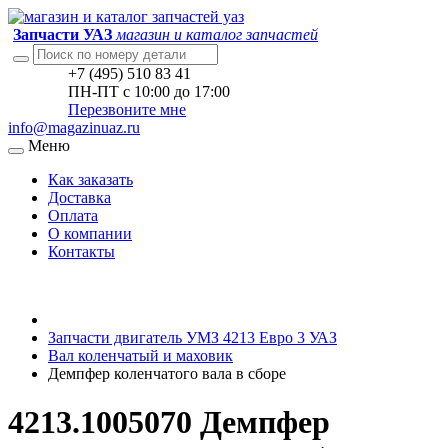
Запчасти УАЗ
магазин и каталог запчастей
+7 (495) 510 83 41
ПН-ПТ с 10:00 до 17:00
Перезвоните мне
info@magazinuaz.ru
Меню
Как заказать
Доставка
Оплата
О компании
Контакты
Запчасти двигатель УМЗ 4213 Евро 3 УАЗ
Вал коленчатый и маховик
Демпфер коленчатого вала в сборе
4213.1005070 Демпфер