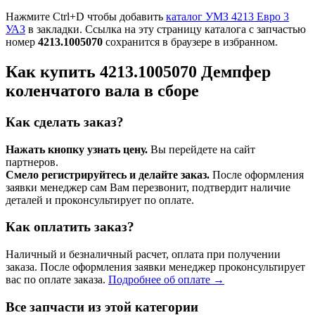
Нажмите Ctrl+D чтобы добавить
каталог УМЗ 4213 Евро 3
УАЗ
в закладки. Ссылка на эту страницу каталога с запчастью
номер
4213.1005070
сохранится в браузере в избранном.
Как купить 4213.1005070 Демпфер
коленчатого вала в сборе
Как сделать заказ?
Нажать кнопку узнать цену.
Вы перейдете на сайт
партнеров.
Смело регистрируйтесь и делайте заказ.
После оформления
заявки менеджер сам Вам перезвонит, подтвердит наличие
деталей и проконсультирует по оплате.
Как оплатить заказ?
Наличный и безналичный расчет, оплата при получении
заказа. После оформления заявки менеджер проконсультирует
вас по оплате заказа.
Подробнее об оплате →
Все запчасти из этой категории