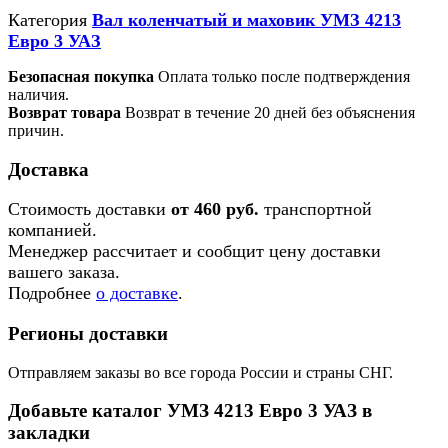
Категория
Вал коленчатый и маховик УМЗ 4213
Евро 3 УАЗ
Безопасная покупка
Оплата только после подтверждения
наличия.
Возврат товара
Возврат в течение 20 дней без объяснения
причин.
Доставка
Стоимость доставки
от 460 руб.
транспортной
компанией.
Менеджер рассчитает и сообщит цену доставки
вашего заказа.
Подробнее
о доставке
.
Регионы доставки
Отправляем заказы во все города России и страны СНГ.
Добавьте каталог УМЗ 4213 Евро 3 УАЗ в
закладки