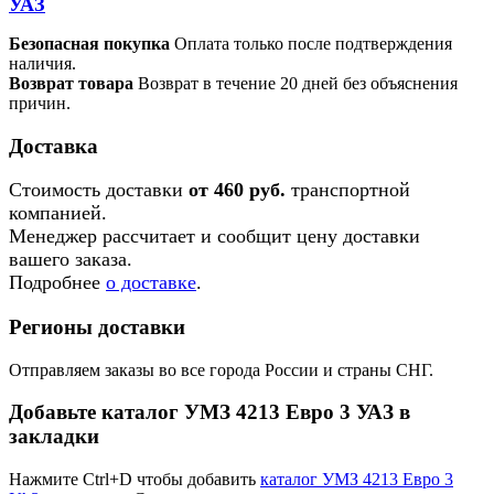
УАЗ
Безопасная покупка
Оплата только после подтверждения
наличия.
Возврат товара
Возврат в течение 20 дней без объяснения
причин.
Доставка
Стоимость доставки
от 460 руб.
транспортной
компанией.
Менеджер рассчитает и сообщит цену доставки
вашего заказа.
Подробнее
о доставке
.
Регионы доставки
Отправляем заказы во все города России и страны СНГ.
Добавьте каталог УМЗ 4213 Евро 3 УАЗ в
закладки
Нажмите Ctrl+D чтобы добавить
каталог УМЗ 4213 Евро 3