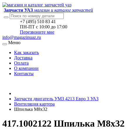
Запчасти УАЗ
магазин и каталог запчастей
+7 (495) 510 83 41
ПН-ПТ с 10:00 до 17:00
Перезвоните мне
info@magazinuaz.ru
Меню
Как заказать
Доставка
Оплата
О компании
Контакты
Запчасти двигатель УМЗ 4213 Евро 3 УАЗ
Вентиляция картера
Шпилька М8х32
417.1002122 Шпилька М8х32