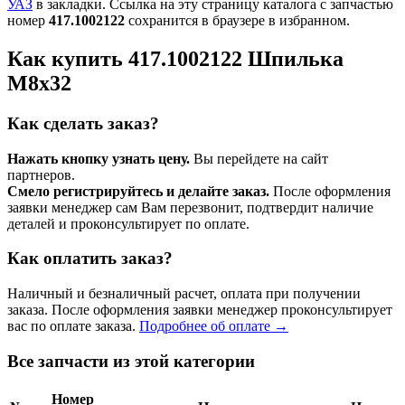
УАЗ
в закладки. Ссылка на эту страницу каталога с запчастью
номер
417.1002122
сохранится в браузере в избранном.
Как купить 417.1002122 Шпилька
М8х32
Как сделать заказ?
Нажать кнопку узнать цену.
Вы перейдете на сайт
партнеров.
Смело регистрируйтесь и делайте заказ.
После оформления
заявки менеджер сам Вам перезвонит, подтвердит наличие
деталей и проконсультирует по оплате.
Как оплатить заказ?
Наличный и безналичный расчет, оплата при получении
заказа. После оформления заявки менеджер проконсультирует
вас по оплате заказа.
Подробнее об оплате →
Все запчасти из этой категории
Номер