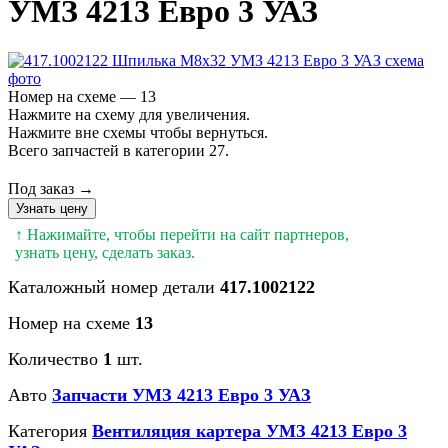
УМЗ 4213 Евро 3 УАЗ
Номер на схеме — 13
Нажмите на схему для увеличения.
Нажмите вне схемы чтобы вернуться.
Всего запчастей в категории 27.
Под заказ →
Узнать цену
↑ Нажимайте, чтобы перейти на сайт партнеров,
узнать цену, сделать заказ.
Каталожный номер детали
417.1002122
Номер на схеме
13
Количество
1
шт.
Авто
Запчасти УМЗ 4213 Евро 3 УАЗ
Категория
Вентиляция картера УМЗ 4213 Евро 3