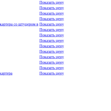
Показать цену
Показать цену
Показать цену
Показать цену
картера со штуцером в
Показать цену
Показать цену
Показать цену
Показать цену
Показать цену
Показать цену
Показать цену
Показать цену
Показать цену
картера
Показать цену