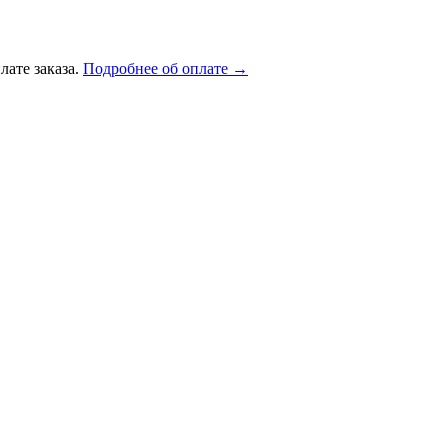
лате заказа.
Подробнее об оплате →