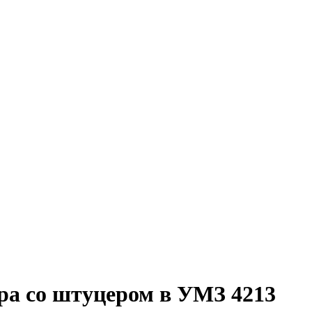
ра со штуцером в УМЗ 4213