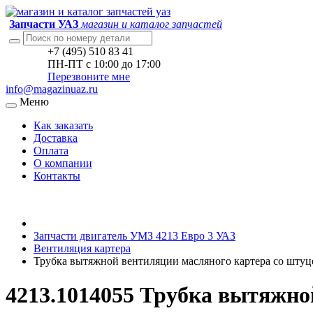
Запчасти УАЗ
магазин и каталог запчастей
+7 (495) 510 83 41
ПН-ПТ с 10:00 до 17:00
Перезвоните мне
info@magazinuaz.ru
Меню
Как заказать
Доставка
Оплата
О компании
Контакты
Запчасти двигатель УМЗ 4213 Евро 3 УАЗ
Вентиляция картера
Трубка вытяжной вентиляции масляного картера со штуц
4213.1014055 Трубка вытяжно