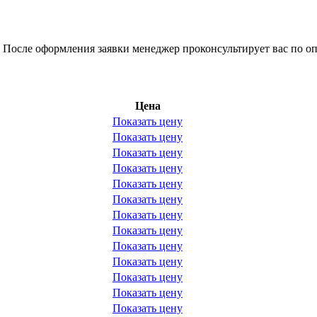
 После оформления заявки менеджер проконсультирует вас по оп
Цена
Показать цену
Показать цену
Показать цену
Показать цену
Показать цену
Показать цену
Показать цену
Показать цену
Показать цену
Показать цену
Показать цену
Показать цену
Показать цену