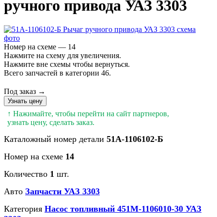
ручного привода УАЗ 3303
Номер на схеме — 14
Нажмите на схему для увеличения.
Нажмите вне схемы чтобы вернуться.
Всего запчастей в категории 46.
Под заказ →
Узнать цену
↑ Нажимайте, чтобы перейти на сайт партнеров,
узнать цену, сделать заказ.
Каталожный номер детали
51А-1106102-Б
Номер на схеме
14
Количество
1
шт.
Авто
Запчасти УАЗ 3303
Категория
Насос топливный 451М-1106010-30 УАЗ