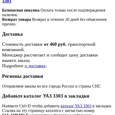
3303
Безопасная покупка
Оплата только после подтверждения
наличия.
Возврат товара
Возврат в течение 20 дней без объяснения
причин.
Доставка
Стоимость доставки
от 460 руб.
транспортной
компанией.
Менеджер рассчитает и сообщит цену доставки
вашего заказа.
Подробнее
о доставке
.
Регионы доставки
Отправляем заказы во все города России и страны СНГ.
Добавьте каталог УАЗ 3303 в закладки
Нажмите Ctrl+D чтобы добавить
каталог УАЗ 3303
в закладки.
Ссылка на эту страницу каталога с запчастью номер