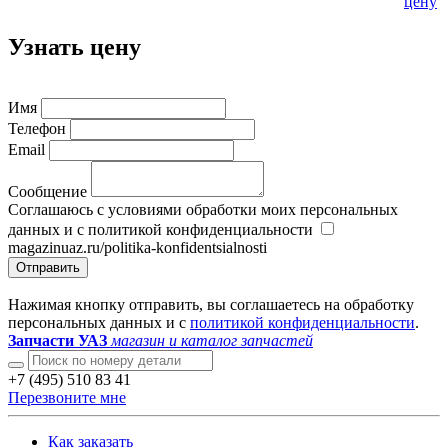
цену
Узнать цену
Имя
Телефон
Email
Сообщение
Соглашаюсь с условиями обработки моих персональных
данных и с политикой конфиденциальности
magazinuaz.ru/politika-konfidentsialnosti
Отправить
Нажимая кнопку отправить, вы соглашаетесь на обработку
персональных данных и с
политикой конфиденциальности
.
Запчасти УАЗ
магазин и каталог запчастей
+7 (495) 510 83 41
Перезвоните мне
Как заказать