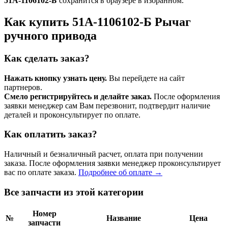
51А-1106102-Б
сохранится в браузере в избранном.
Как купить 51А-1106102-Б Рычаг
ручного привода
Как сделать заказ?
Нажать кнопку узнать цену.
Вы перейдете на сайт
партнеров.
Смело регистрируйтесь и делайте заказ.
После оформления
заявки менеджер сам Вам перезвонит, подтвердит наличие
деталей и проконсультирует по оплате.
Как оплатить заказ?
Наличный и безналичный расчет, оплата при получении
заказа. После оформления заявки менеджер проконсультирует
вас по оплате заказа.
Подробнее об оплате →
Все запчасти из этой категории
Номер
№
Название
Цена
запчасти