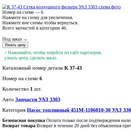
Номер на схеме — 6
Нажмите на схему для увеличения.
Нажмите вне схемы чтобы вернуться.
Всего запчастей в категории 46.
Под заказ →
Узнать цену
↑ Нажимайте, чтобы перейти на сайт партнеров,
узнать цену, сделать заказ.
Каталожный номер детали
К 37-43
Номер на схеме
6
Количество
1
шт.
Авто
Запчасти УАЗ 3303
Категория
Насос топливный 451М-1106010-30 УАЗ 330
Безопасная покупка
Оплата только после подтверждения нали
Возврат товара
Возврат в течение 20 дней без объяснения при