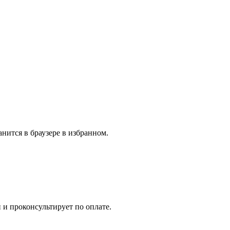
нится в браузере в избранном.
 и проконсультирует по оплате.