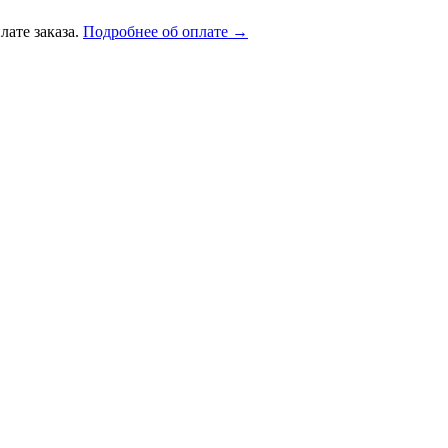
лате заказа.
Подробнее об оплате →