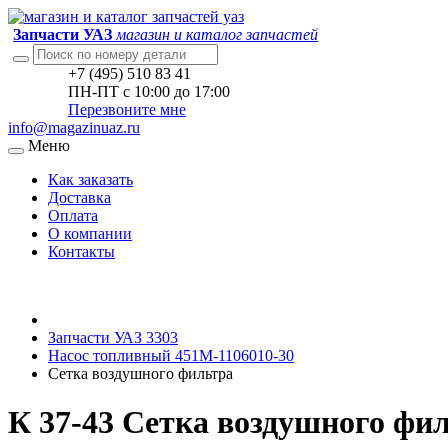
Запчасти УАЗ
магазин и каталог запчастей
+7 (495) 510 83 41
ПН-ПТ с 10:00 до 17:00
Перезвоните мне
info@magazinuaz.ru
Меню
Как заказать
Доставка
Оплата
О компании
Контакты
Запчасти УАЗ 3303
Насос топливный 451М-1106010-30
Сетка воздушного фильтра
К 37-43 Сетка воздушного фи