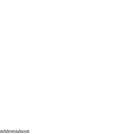
nfidentsialnosti