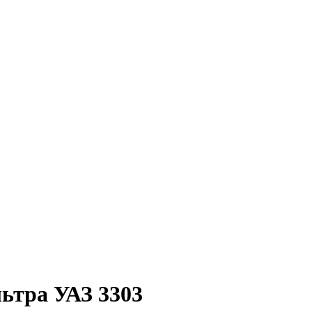
льтра УАЗ 3303