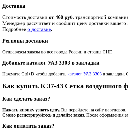
Доставка
Стоимость доставки
от 460 руб.
транспортной компание
Менеджер рассчитает и сообщит цену доставки вашего з
Подробнее
о доставке
.
Регионы доставки
Отправляем заказы во все города России и страны СНГ.
Добавьте каталог УАЗ 3303 в закладки
Нажмите Ctrl+D чтобы добавить
каталог УАЗ 3303
в закладки. 
Как купить К 37-43 Сетка воздушного 
Как сделать заказ?
Нажать кнопку узнать цену.
Вы перейдете на сайт партнеров.
Смело регистрируйтесь и делайте заказ.
После оформления зая
Как оплатить заказ?