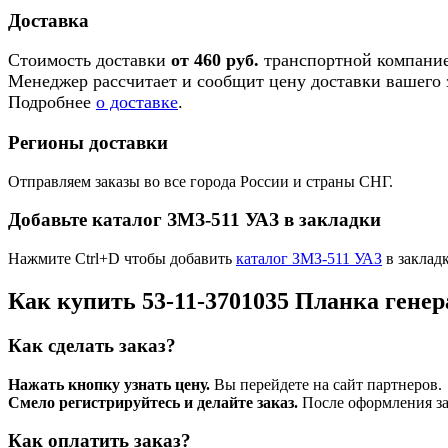
Доставка
Стоимость доставки
от 460 руб.
транспортной компание
Менеджер рассчитает и сообщит цену доставки вашего з
Подробнее
о доставке
.
Регионы доставки
Отправляем заказы во все города России и страны СНГ.
Добавьте каталог ЗМЗ-511 УАЗ в закладки
Нажмите Ctrl+D чтобы добавить
каталог ЗМЗ-511 УАЗ
в заклад
Как купить 53-11-3701035 Планка генер
Как сделать заказ?
Нажать кнопку узнать цену.
Вы перейдете на сайт партнеров.
Смело регистрируйтесь и делайте заказ.
После оформления зая
Как оплатить заказ?