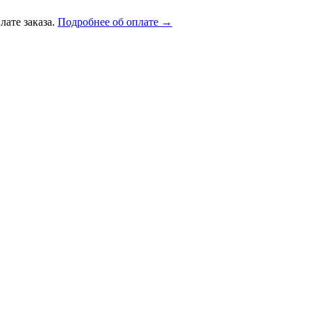
лате заказа.
Подробнее об оплате →