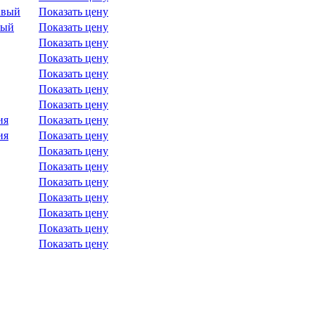
авый
Показать цену
вый
Показать цену
Показать цену
Показать цену
Показать цену
Показать цену
Показать цену
ия
Показать цену
ия
Показать цену
Показать цену
Показать цену
Показать цену
Показать цену
Показать цену
Показать цену
Показать цену