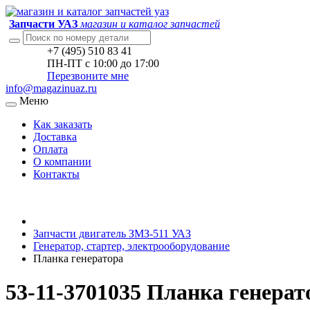
Запчасти УАЗ
магазин и каталог запчастей
+7 (495) 510 83 41
ПН-ПТ с 10:00 до 17:00
Перезвоните мне
info@magazinuaz.ru
Меню
Как заказать
Доставка
Оплата
О компании
Контакты
Запчасти двигатель ЗМЗ-511 УАЗ
Генератор, стартер, электрооборудование
Планка генератора
53-11-3701035 Планка генера