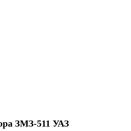
тора ЗМЗ-511 УАЗ