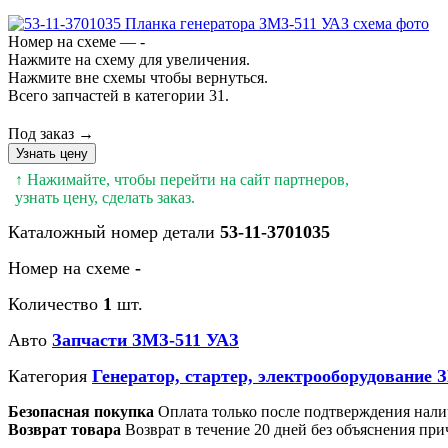
Номер на схеме — -
Нажмите на схему для увеличения.
Нажмите вне схемы чтобы вернуться.
Всего запчастей в категории 31.
Под заказ →
Узнать цену
↑ Нажимайте, чтобы перейти на сайт партнеров,
узнать цену, сделать заказ.
Каталожный номер детали
53-11-3701035
Номер на схеме
-
Количество
1
шт.
Авто
Запчасти ЗМЗ-511 УАЗ
Категория
Генератор, стартер, электрооборудование 
Безопасная покупка
Оплата только после подтверждения нали
Возврат товара
Возврат в течение 20 дней без объяснения при