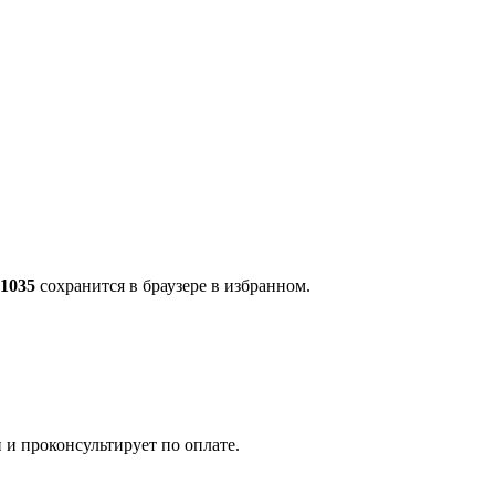
01035
сохранится в браузере в избранном.
 и проконсультирует по оплате.