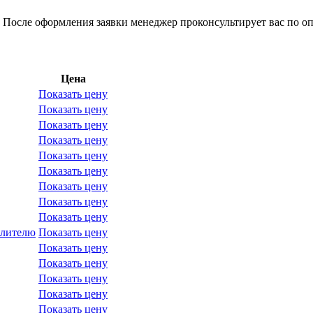
 После оформления заявки менеджер проконсультирует вас по оп
Цена
Показать цену
Показать цену
Показать цену
Показать цену
Показать цену
Показать цену
Показать цену
Показать цену
Показать цену
елителю
Показать цену
Показать цену
Показать цену
Показать цену
Показать цену
Показать цену