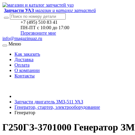
Запчасти УАЗ
магазин и каталог запчастей
+7 (495) 510 83 41
ПН-ПТ с 10:00 до 17:00
Перезвоните мне
info@magazinuaz.ru
Меню
Как заказать
Доставка
Оплата
О компании
Контакты
Запчасти двигатель ЗМЗ-511 УАЗ
Генератор, стартер, электрооборудование
Генератор
Г250ГЗ-3701000 Генератор ЗМ