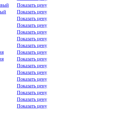
авый
Показать цену
вый
Показать цену
Показать цену
Показать цену
Показать цену
Показать цену
Показать цену
ия
Показать цену
ия
Показать цену
Показать цену
Показать цену
Показать цену
Показать цену
Показать цену
Показать цену
Показать цену