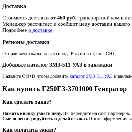
Доставка
Стоимость доставки
от 460 руб.
транспортной компание
Менеджер рассчитает и сообщит цену доставки вашего з
Подробнее
о доставке
.
Регионы доставки
Отправляем заказы во все города России и страны СНГ.
Добавьте каталог ЗМЗ-511 УАЗ в закладки
Нажмите Ctrl+D чтобы добавить
каталог ЗМЗ-511 УАЗ
в заклад
Как купить Г250ГЗ-3701000 Генератор
Как сделать заказ?
Нажать кнопку узнать цену.
Вы перейдете на сайт партнеров.
Смело регистрируйтесь и делайте заказ.
После оформления зая
Как оплатить заказ?