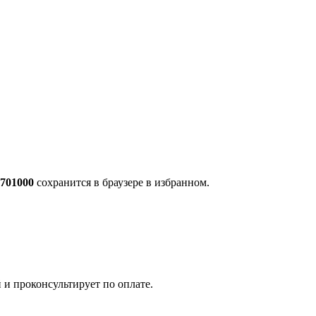
701000
сохранится в браузере в избранном.
 и проконсультирует по оплате.