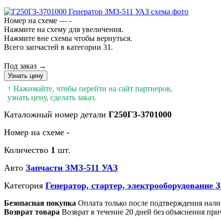
Номер на схеме — -
Нажмите на схему для увеличения.
Нажмите вне схемы чтобы вернуться.
Всего запчастей в категории 31.
Под заказ →
Узнать цену
↑ Нажимайте, чтобы перейти на сайт партнеров,
узнать цену, сделать заказ.
Каталожный номер детали
Г250ГЗ-3701000
Номер на схеме
-
Количество
1
шт.
Авто
Запчасти ЗМЗ-511 УАЗ
Категория
Генератор, стартер, электрооборудование 
Безопасная покупка
Оплата только после подтверждения нали
Возврат товара
Возврат в течение 20 дней без объяснения при