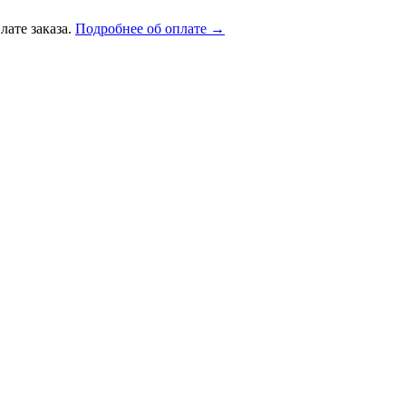
лате заказа.
Подробнее об оплате →