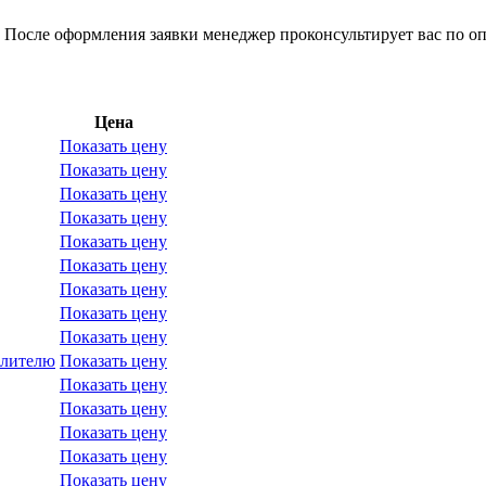
 После оформления заявки менеджер проконсультирует вас по оп
Цена
Показать цену
Показать цену
Показать цену
Показать цену
Показать цену
Показать цену
Показать цену
Показать цену
Показать цену
елителю
Показать цену
Показать цену
Показать цену
Показать цену
Показать цену
Показать цену