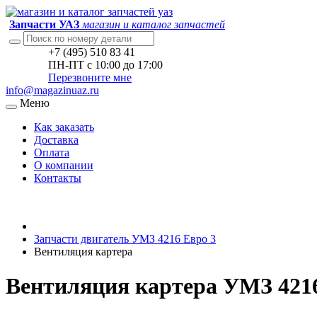
Запчасти УАЗ
магазин и каталог запчастей
+7 (495) 510 83 41
ПН-ПТ с 10:00 до 17:00
Перезвоните мне
info@magazinuaz.ru
Меню
Как заказать
Доставка
Оплата
О компании
Контакты
Запчасти двигатель УМЗ 4216 Евро 3
Вентиляция картера
Вентиляция картера УМЗ 4216