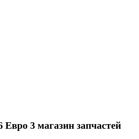
 Евро 3 магазин запчастей