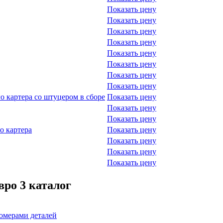
Показать цену
Показать цену
Показать цену
Показать цену
Показать цену
Показать цену
Показать цену
Показать цену
 картера со штуцером в сборе
Показать цену
Показать цену
Показать цену
о картера
Показать цену
Показать цену
Показать цену
Показать цену
ро 3 каталог