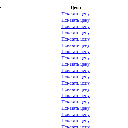
е
Цена
Показать цену
Показать цену
Показать цену
Показать цену
Показать цену
Показать цену
Показать цену
Показать цену
Показать цену
Показать цену
Показать цену
Показать цену
Показать цену
Показать цену
Показать цену
Показать цену
Показать цену
Показать цену
Показать цену