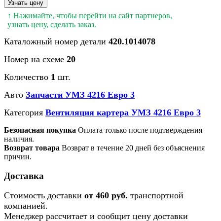
Узнать цену
↑ Нажимайте, чтобы перейти на сайт партнеров,
узнать цену, сделать заказ.
Каталожный номер детали
420.1014078
Номер на схеме
20
Количество
1
шт.
Авто
Запчасти УМЗ 4216 Евро 3
Категория
Вентиляция картера УМЗ 4216 Евро 3
Безопасная покупка
Оплата только после подтверждения
наличия.
Возврат товара
Возврат в течение 20 дней без объяснения
причин.
Доставка
Стоимость доставки
от 460 руб.
транспортной
компанией.
Менеджер рассчитает и сообщит цену доставки