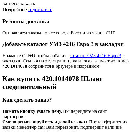
вашего заказа.
Подробнее
о доставке
.
Регионы доставки
Отправляем заказы во все города России и страны СНГ.
Добавьте каталог УМЗ 4216 Евро 3 в закладки
Нажмите Ctrl+D чтобы добавить
каталог УМЗ 4216 Евро 3
в
закладки. Ссылка на эту страницу каталога с запчастью номер
420.1014078
сохранится в браузере в избранном.
Как купить 420.1014078 Шланг
соединительный
Как сделать заказ?
Нажать кнопку узнать цену.
Вы перейдете на сайт
партнеров.
Смело регистрируйтесь и делайте заказ.
После оформления
заявки менеджер сам Вам перезвонит, подтвердит наличие