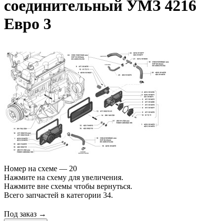
соединительный УМЗ 4216
Евро 3
Номер на схеме — 20
Нажмите на схему для увеличения.
Нажмите вне схемы чтобы вернуться.
Всего запчастей в категории 34.
Под заказ →