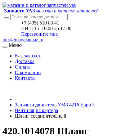
Запчасти УАЗ
магазин и каталог запчастей
+7 (495) 510 83 41
ПН-ПТ с 10:00 до 17:00
Перезвоните мне
info@magazinuaz.ru
Меню
Как заказать
Доставка
Оплата
О компании
Контакты
Запчасти двигатель УМЗ 4216 Евро 3
Вентиляция картера
Шланг соединительный
420.1014078 Шланг