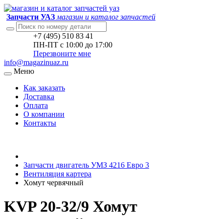
Запчасти УАЗ
магазин и каталог запчастей
+7 (495) 510 83 41
ПН-ПТ с 10:00 до 17:00
Перезвоните мне
info@magazinuaz.ru
Меню
Как заказать
Доставка
Оплата
О компании
Контакты
Запчасти двигатель УМЗ 4216 Евро 3
Вентиляция картера
Хомут червячный
KVP 20-32/9 Хомут