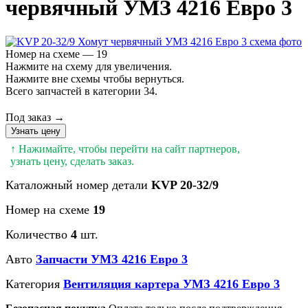
червячный УМЗ 4216 Евро 3
Номер на схеме — 19
Нажмите на схему для увеличения.
Нажмите вне схемы чтобы вернуться.
Всего запчастей в категории 34.
Под заказ →
Узнать цену
↑ Нажимайте, чтобы перейти на сайт партнеров,
узнать цену, сделать заказ.
Каталожный номер детали
KVP 20-32/9
Номер на схеме
19
Количество
4
шт.
Авто
Запчасти УМЗ 4216 Евро 3
Категория
Вентиляция картера УМЗ 4216 Евро 3