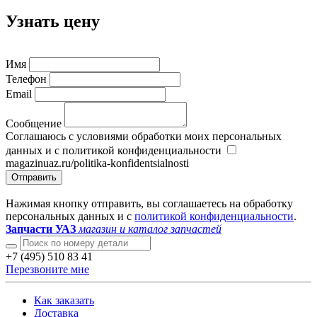
Узнать цену
Имя
Телефон
Email
Сообщение
Соглашаюсь с условиями обработки моих персональных
данных и с политикой конфиденциальности
magazinuaz.ru/politika-konfidentsialnosti
Отправить
Нажимая кнопку отправить, вы соглашаетесь на обработку
персональных данных и с
политикой конфиденциальности
.
Запчасти УАЗ
магазин и каталог запчастей
+7 (495) 510 83 41
Перезвоните мне
Как заказать
Доставка