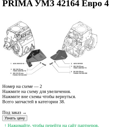
PRIMA УМЗ 42164 Евро 4
Номер на схеме — 2
Нажмите на схему для увеличения.
Нажмите вне схемы чтобы вернуться.
Всего запчастей в категории 38.
Под заказ →
Узнать цену
↑ Нажимайте, чтобы перейти на сайт партнеров,