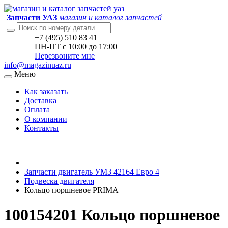
Запчасти УАЗ
магазин и каталог запчастей
+7 (495) 510 83 41
ПН-ПТ с 10:00 до 17:00
Перезвоните мне
info@magazinuaz.ru
Меню
Как заказать
Доставка
Оплата
О компании
Контакты
Запчасти двигатель УМЗ 42164 Евро 4
Подвеска двигателя
Кольцо поршневое PRIMA
100154201 Кольцо поршневое