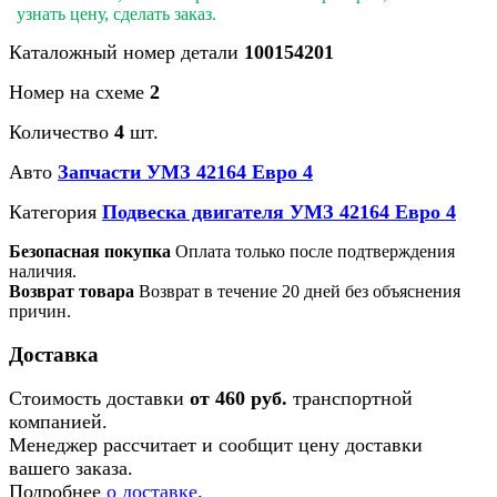
узнать цену, сделать заказ.
Каталожный номер детали
100154201
Номер на схеме
2
Количество
4
шт.
Авто
Запчасти УМЗ 42164 Евро 4
Категория
Подвеска двигателя УМЗ 42164 Евро 4
Безопасная покупка
Оплата только после подтверждения
наличия.
Возврат товара
Возврат в течение 20 дней без объяснения
причин.
Доставка
Стоимость доставки
от 460 руб.
транспортной
компанией.
Менеджер рассчитает и сообщит цену доставки
вашего заказа.
Подробнее
о доставке
.