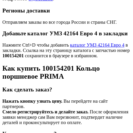
Регионы доставки
Отправляем заказы во все города России и страны СНГ.
Добавьте каталог УМЗ 42164 Евро 4 в закладки
Нажмите Ctrl+D чтобы добавить
каталог УМЗ 42164 Евро 4
в
закладки. Ссылка на эту страницу каталога с запчастью номер
100154201
сохранится в браузере в избранном.
Как купить 100154201 Кольцо
поршневое PRIMA
Как сделать заказ?
Нажать кнопку узнать цену.
Вы перейдете на сайт
партнеров.
Смело регистрируйтесь и делайте заказ.
После оформления
заявки менеджер сам Вам перезвонит, подтвердит наличие
деталей и проконсультирует по оплате.