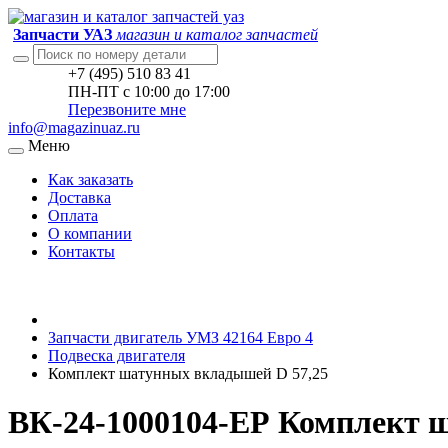
Запчасти УАЗ
магазин и каталог запчастей
+7 (495) 510 83 41
ПН-ПТ с 10:00 до 17:00
Перезвоните мне
info@magazinuaz.ru
Меню
Как заказать
Доставка
Оплата
О компании
Контакты
Запчасти двигатель УМЗ 42164 Евро 4
Подвеска двигателя
Комплект шатунных вкладышей D 57,25
ВК-24-1000104-ЕР Комплект 