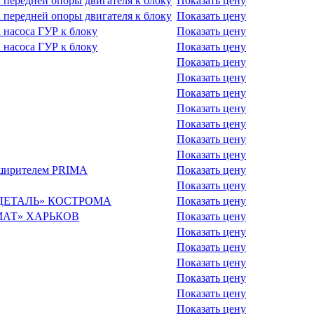
 передней опоры двигателя к блоку
Показать цену
 передней опоры двигателя к блоку
Показать цену
 насоса ГУР к блоку
Показать цену
 насоса ГУР к блоку
Показать цену
Показать цену
Показать цену
Показать цену
Показать цену
Показать цену
Показать цену
Показать цену
сширителем PRIMA
Показать цену
Показать цену
ОРДЕТАЛЬ» КОСТРОМА
Показать цену
АМАТ» ХАРЬКОВ
Показать цену
Показать цену
Показать цену
Показать цену
Показать цену
Показать цену
Показать цену