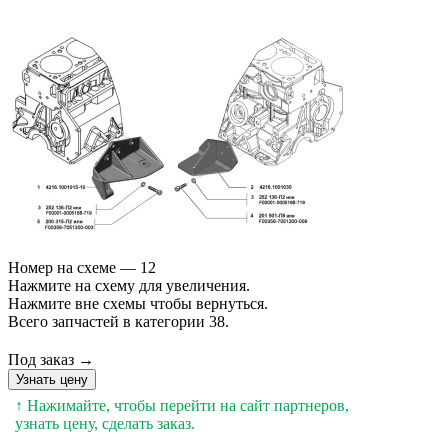
Номер на схеме — 12
Нажмите на схему для увеличения.
Нажмите вне схемы чтобы вернуться.
Всего запчастей в категории 38.
Под заказ →
Узнать цену
↑ Нажимайте, чтобы перейти на сайт партнеров,
узнать цену, сделать заказ.