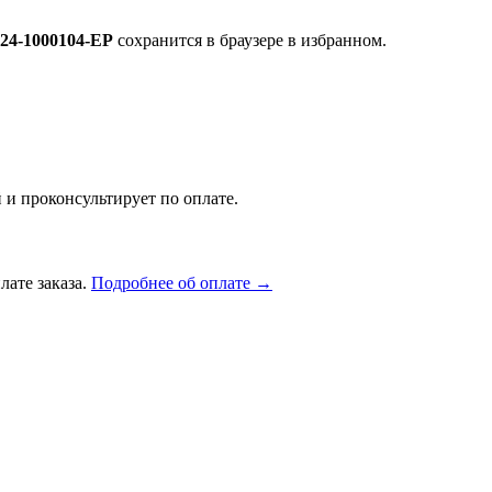
24-1000104-ЕР
сохранится в браузере в избранном.
 и проконсультирует по оплате.
лате заказа.
Подробнее об оплате →