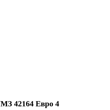
МЗ 42164 Евро 4