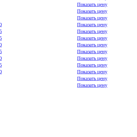
Показать цену
Показать цену
Показать цену
0
Показать цену
5
Показать цену
5
Показать цену
0
Показать цену
5
Показать цену
0
Показать цену
5
Показать цену
0
Показать цену
Показать цену
Показать цену