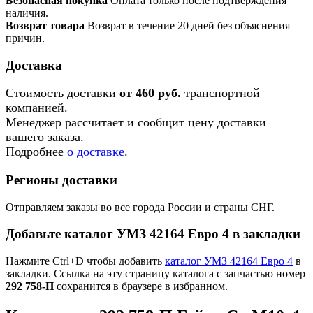
Безопасная покупка
Оплата только после подтверждения
наличия.
Возврат товара
Возврат в течение 20 дней без объяснения
причин.
Доставка
Стоимость доставки
от 460 руб.
транспортной
компанией.
Менеджер рассчитает и сообщит цену доставки
вашего заказа.
Подробнее
о доставке
.
Регионы доставки
Отправляем заказы во все города России и страны СНГ.
Добавьте каталог УМЗ 42164 Евро 4 в закладки
Нажмите Ctrl+D чтобы добавить
каталог УМЗ 42164 Евро 4
в
закладки. Ссылка на эту страницу каталога с запчастью номер
292 758-П
сохранится в браузере в избранном.