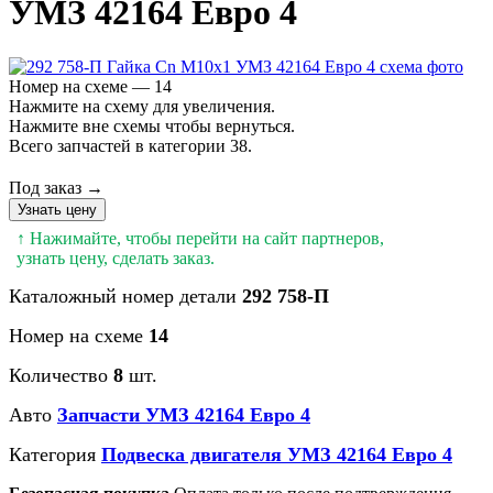
УМЗ 42164 Евро 4
Номер на схеме — 14
Нажмите на схему для увеличения.
Нажмите вне схемы чтобы вернуться.
Всего запчастей в категории 38.
Под заказ →
Узнать цену
↑ Нажимайте, чтобы перейти на сайт партнеров,
узнать цену, сделать заказ.
Каталожный номер детали
292 758-П
Номер на схеме
14
Количество
8
шт.
Авто
Запчасти УМЗ 42164 Евро 4
Категория
Подвеска двигателя УМЗ 42164 Евро 4