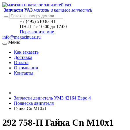
Запчасти УАЗ
магазин и каталог запчастей
+7 (495) 510 83 41
ПН-ПТ с 10:00 до 17:00
Перезвоните мне
info@magazinuaz.ru
Меню
Как заказать
Доставка
Оплата
О компании
Контакты
Запчасти двигатель УМЗ 42164 Евро 4
Подвеска двигателя
Гайка Cn М10х1
292 758-П Гайка Cn М10х1