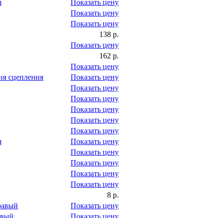
я
Показать цену
Показать цену
Показать цену
138 р.
Показать цену
162 р.
Показать цену
ия сцепления
Показать цену
Показать цену
Показать цену
Показать цену
Показать цену
Показать цену
я
Показать цену
Показать цену
Показать цену
Показать цену
Показать цену
8 р.
равый
Показать цену
евый
Показать цену