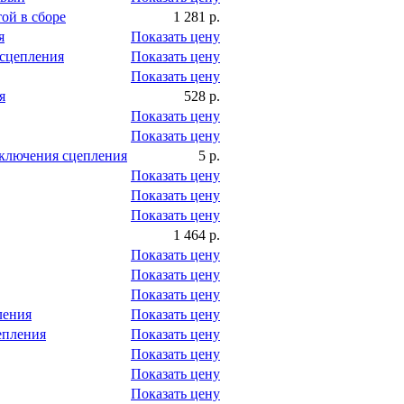
ой в сборе
1 281 р.
я
Показать цену
сцепления
Показать цену
Показать цену
я
528 р.
Показать цену
Показать цену
ключения сцепления
5 р.
Показать цену
Показать цену
Показать цену
1 464 р.
Показать цену
Показать цену
Показать цену
ления
Показать цену
епления
Показать цену
Показать цену
Показать цену
Показать цену