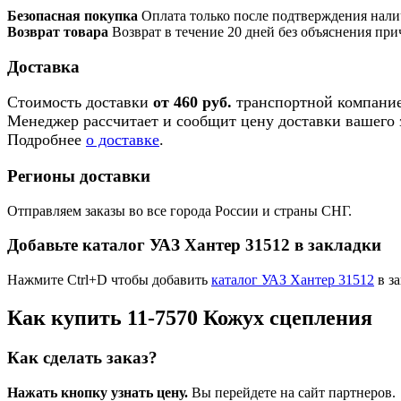
Безопасная покупка
Оплата только после подтверждения нали
Возврат товара
Возврат в течение 20 дней без объяснения при
Доставка
Стоимость доставки
от 460 руб.
транспортной компание
Менеджер рассчитает и сообщит цену доставки вашего з
Подробнее
о доставке
.
Регионы доставки
Отправляем заказы во все города России и страны СНГ.
Добавьте каталог УАЗ Хантер 31512 в закладки
Нажмите Ctrl+D чтобы добавить
каталог УАЗ Хантер 31512
в за
Как купить 11-7570 Кожух сцепления
Как сделать заказ?
Нажать кнопку узнать цену.
Вы перейдете на сайт партнеров.