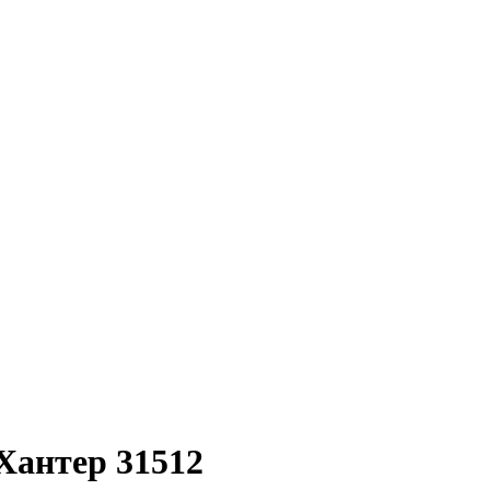
Хантер 31512