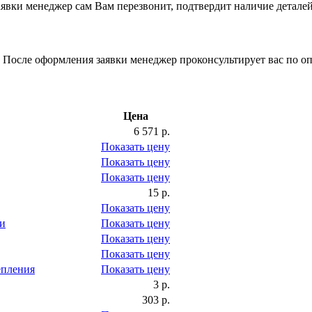
вки менеджер сам Вам перезвонит, подтвердит наличие деталей
 После оформления заявки менеджер проконсультирует вас по оп
Цена
6 571 р.
Показать цену
Показать цену
Показать цену
15 р.
Показать цену
и
Показать цену
Показать цену
Показать цену
епления
Показать цену
3 р.
303 р.