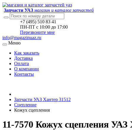
Запчасти УАЗ
магазин и каталог запчастей
+7 (495) 510 83 41
ПН-ПТ с 10:00 до 17:00
Перезвоните мне
info@magazinuaz.ru
Меню
Как заказать
Доставка
Оплата
О компании
Контакты
Запчасти УАЗ Хантер 31512
Сцепление
Кожух сцепления
11-7570 Кожух сцепления УАЗ 