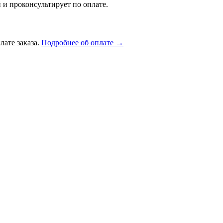
 и проконсультирует по оплате.
лате заказа.
Подробнее об оплате →