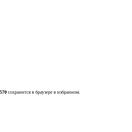
7570
сохранится в браузере в избранном.