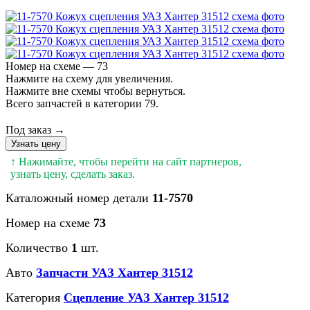
Номер на схеме — 73
Нажмите на схему для увеличения.
Нажмите вне схемы чтобы вернуться.
Всего запчастей в категории 79.
Под заказ →
Узнать цену
↑ Нажимайте, чтобы перейти на сайт партнеров,
узнать цену, сделать заказ.
Каталожный номер детали
11-7570
Номер на схеме
73
Количество
1
шт.
Авто
Запчасти УАЗ Хантер 31512
Категория
Сцепление УАЗ Хантер 31512