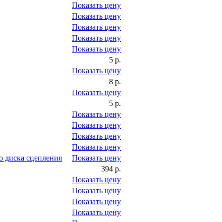
Показать цену
Показать цену
Показать цену
Показать цену
Показать цену
5 р.
Показать цену
8 р.
Показать цену
5 р.
Показать цену
Показать цену
Показать цену
Показать цену
 диска сцепления
Показать цену
394 р.
Показать цену
Показать цену
Показать цену
Показать цену