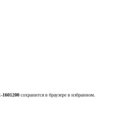
1-1601200
сохранится в браузере в избранном.