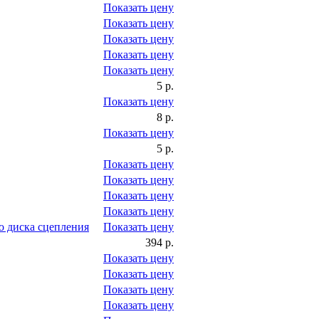
Показать цену
Показать цену
Показать цену
Показать цену
Показать цену
5 р.
Показать цену
8 р.
Показать цену
5 р.
Показать цену
Показать цену
Показать цену
Показать цену
 диска сцепления
Показать цену
394 р.
Показать цену
Показать цену
Показать цену
Показать цену