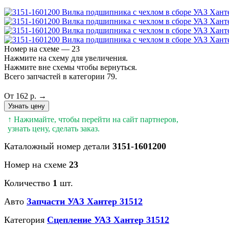
Номер на схеме — 23
Нажмите на схему для увеличения.
Нажмите вне схемы чтобы вернуться.
Всего запчастей в категории 79.
От 162 р. →
Узнать цену
↑ Нажимайте, чтобы перейти на сайт партнеров,
узнать цену, сделать заказ.
Каталожный номер детали
3151-1601200
Номер на схеме
23
Количество
1
шт.
Авто
Запчасти УАЗ Хантер 31512
Категория
Сцепление УАЗ Хантер 31512