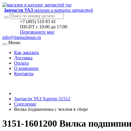
Запчасти УАЗ
магазин и каталог запчастей
+7 (495) 510 83 41
ПН-ПТ с 10:00 до 17:00
Перезвоните мне
info@magazinuaz.ru
Меню
Как заказать
Доставка
Оплата
О компании
Контакты
Запчасти УАЗ Хантер 31512
Сцепление
Вилка подшипника с чехлом в сборе
3151-1601200 Вилка подшипник