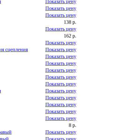
я
Показать цену
Показать цену
Показать цену
138 р.
Показать цену
162 р.
Показать цену
ия сцепления
Показать цену
Показать цену
Показать цену
Показать цену
Показать цену
Показать цену
я
Показать цену
Показать цену
Показать цену
Показать цену
Показать цену
8 р.
равый
Показать цену
евый
Показать цену