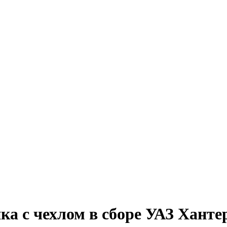
а с чехлом в сборе УАЗ Ханте