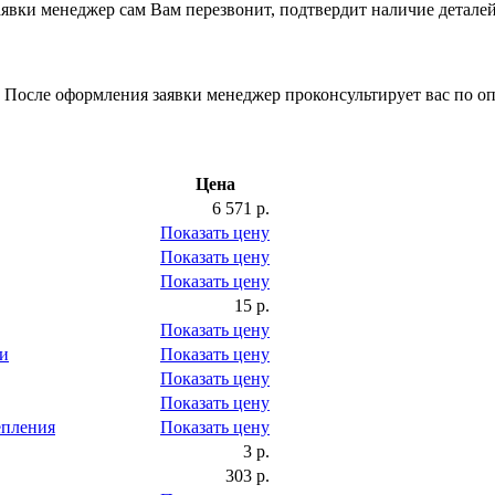
вки менеджер сам Вам перезвонит, подтвердит наличие деталей
 После оформления заявки менеджер проконсультирует вас по оп
Цена
6 571 р.
Показать цену
Показать цену
Показать цену
15 р.
Показать цену
и
Показать цену
Показать цену
Показать цену
епления
Показать цену
3 р.
303 р.