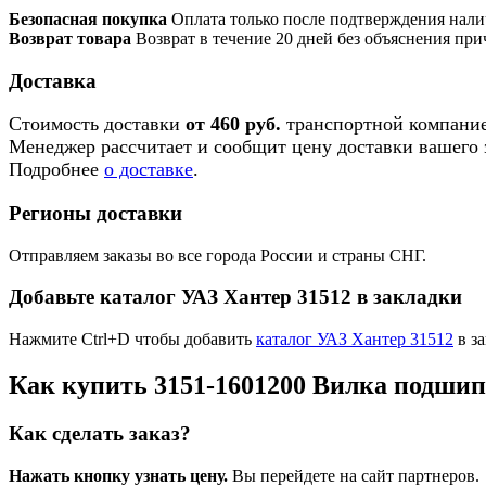
Безопасная покупка
Оплата только после подтверждения нали
Возврат товара
Возврат в течение 20 дней без объяснения при
Доставка
Стоимость доставки
от 460 руб.
транспортной компание
Менеджер рассчитает и сообщит цену доставки вашего з
Подробнее
о доставке
.
Регионы доставки
Отправляем заказы во все города России и страны СНГ.
Добавьте каталог УАЗ Хантер 31512 в закладки
Нажмите Ctrl+D чтобы добавить
каталог УАЗ Хантер 31512
в за
Как купить 3151-1601200 Вилка подшип
Как сделать заказ?
Нажать кнопку узнать цену.
Вы перейдете на сайт партнеров.