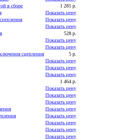
ой в сборе
1 281 р.
я
Показать цену
сцепления
Показать цену
Показать цену
я
528 р.
Показать цену
Показать цену
ключения сцепления
5 р.
Показать цену
Показать цену
Показать цену
1 464 р.
Показать цену
Показать цену
Показать цену
ления
Показать цену
епления
Показать цену
Показать цену
Показать цену
Показать цену