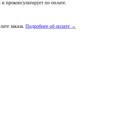
 и проконсультирует по оплате.
лате заказа.
Подробнее об оплате →