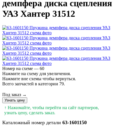
демпфера диска сцепления
УАЗ Хантер 31512
Номер на схеме — 60
Нажмите на схему для увеличения.
Нажмите вне схемы чтобы вернуться.
Всего запчастей в категории 79.
Под заказ →
Узнать цену
↑ Нажимайте, чтобы перейти на сайт партнеров,
узнать цену, сделать заказ.
Каталожный номер детали
63-1601150