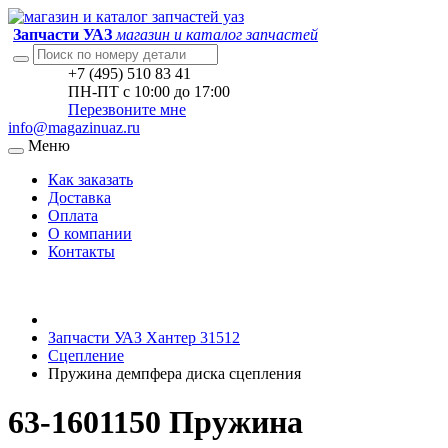
Запчасти УАЗ
магазин и каталог запчастей
+7 (495) 510 83 41
ПН-ПТ с 10:00 до 17:00
Перезвоните мне
info@magazinuaz.ru
Меню
Как заказать
Доставка
Оплата
О компании
Контакты
Запчасти УАЗ Хантер 31512
Сцепление
Пружина демпфера диска сцепления
63-1601150 Пружина