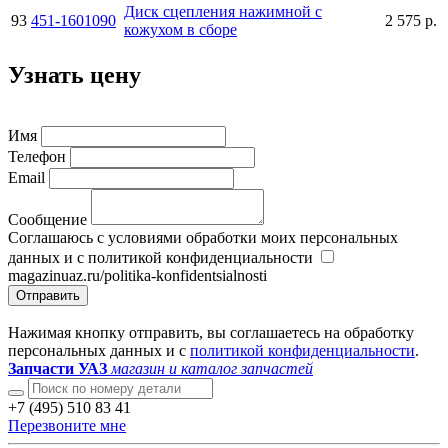
Диск сцепления нажимной с
93
451-1601090
2 575 р.
кожухом в сборе
Узнать цену
Имя
Телефон
Email
Сообщение
Соглашаюсь с условиями обработки моих персональных
данных и с политикой конфиденциальности
magazinuaz.ru/politika-konfidentsialnosti
Отправить
Нажимая кнопку отправить, вы соглашаетесь на обработку
персональных данных и с
политикой конфиденциальности
.
Запчасти УАЗ
магазин и каталог запчастей
+7 (495) 510 83 41
Перезвоните мне