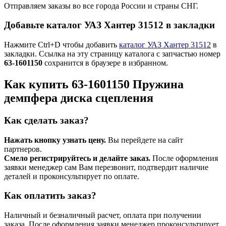
Отправляем заказы во все города России и страны СНГ.
Добавьте каталог УАЗ Хантер 31512 в закладки
Нажмите Ctrl+D чтобы добавить
каталог УАЗ Хантер 31512
в
закладки. Ссылка на эту страницу каталога с запчастью номер
63-1601150
сохранится в браузере в избранном.
Как купить 63-1601150 Пружина
демпфера диска сцепления
Как сделать заказ?
Нажать кнопку узнать цену.
Вы перейдете на сайт
партнеров.
Смело регистрируйтесь и делайте заказ.
После оформления
заявки менеджер сам Вам перезвонит, подтвердит наличие
деталей и проконсультирует по оплате.
Как оплатить заказ?
Наличный и безналичный расчет, оплата при получении
заказа. После оформления заявки менеджер проконсультирует