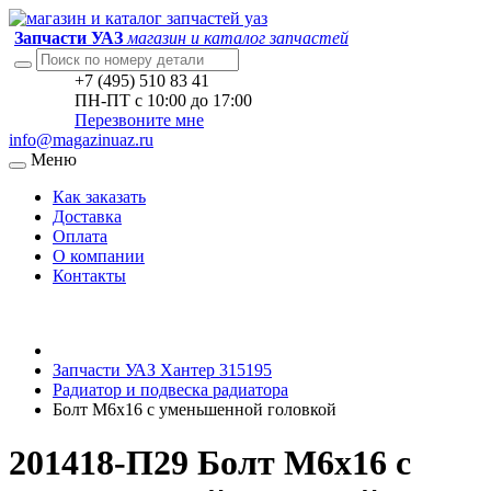
Запчасти УАЗ
магазин и каталог запчастей
+7 (495) 510 83 41
ПН-ПТ с 10:00 до 17:00
Перезвоните мне
info@magazinuaz.ru
Меню
Как заказать
Доставка
Оплата
О компании
Контакты
Запчасти УАЗ Хантер 315195
Радиатор и подвеска радиатора
Болт М6х16 с уменьшенной головкой
201418-П29 Болт М6х16 с