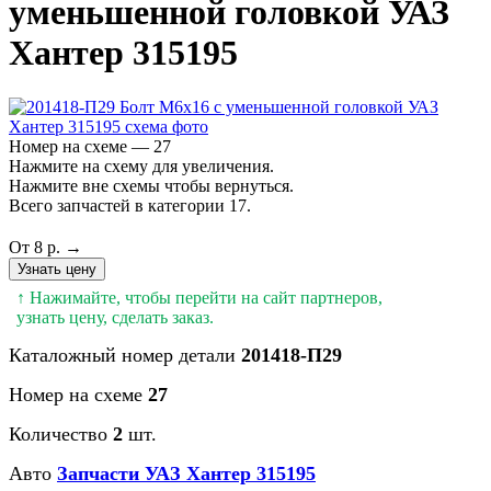
уменьшенной головкой УАЗ
Хантер 315195
Номер на схеме — 27
Нажмите на схему для увеличения.
Нажмите вне схемы чтобы вернуться.
Всего запчастей в категории 17.
От 8 р. →
Узнать цену
↑ Нажимайте, чтобы перейти на сайт партнеров,
узнать цену, сделать заказ.
Каталожный номер детали
201418-П29
Номер на схеме
27
Количество
2
шт.
Авто
Запчасти УАЗ Хантер 315195