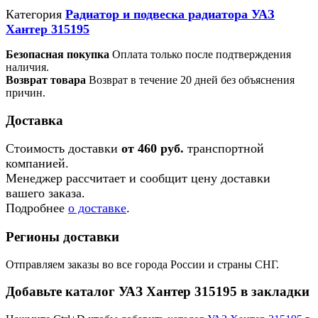
Категория
Радиатор и подвеска радиатора УАЗ
Хантер 315195
Безопасная покупка
Оплата только после подтверждения
наличия.
Возврат товара
Возврат в течение 20 дней без объяснения
причин.
Доставка
Стоимость доставки
от 460 руб.
транспортной
компанией.
Менеджер рассчитает и сообщит цену доставки
вашего заказа.
Подробнее
о доставке
.
Регионы доставки
Отправляем заказы во все города России и страны СНГ.
Добавьте каталог УАЗ Хантер 315195 в закладки