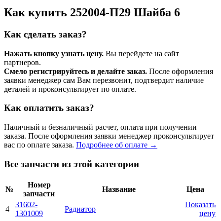
Как купить 252004-П29 Шайба 6
Как сделать заказ?
Нажать кнопку узнать цену.
Вы перейдете на сайт
партнеров.
Смело регистрируйтесь и делайте заказ.
После оформления
заявки менеджер сам Вам перезвонит, подтвердит наличие
деталей и проконсультирует по оплате.
Как оплатить заказ?
Наличный и безналичный расчет, оплата при получении
заказа. После оформления заявки менеджер проконсультирует
вас по оплате заказа.
Подробнее об оплате →
Все запчасти из этой категории
Номер
№
Название
Цена
запчасти
31602-
Показать
4
Радиатоp
1301009
цену