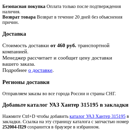
Безопасная покупка
Оплата только после подтверждения
наличия.
Возврат товара
Возврат в течение 20 дней без объяснения
причин.
Доставка
Стоимость доставки
от 460 руб.
транспортной
компанией.
Менеджер рассчитает и сообщит цену доставки
вашего заказа.
Подробнее
о доставке
.
Регионы доставки
Отправляем заказы во все города России и страны СНГ.
Добавьте каталог УАЗ Хантер 315195 в закладки
Нажмите Ctrl+D чтобы добавить
каталог УАЗ Хантер 315195
в
закладки. Ссылка на эту страницу каталога с запчастью номер
252004-П29
сохранится в браузере в избранном.