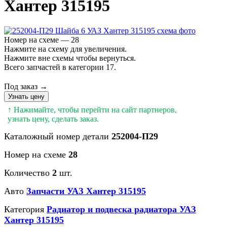
Хантер 315195
Номер на схеме — 28
Нажмите на схему для увеличения.
Нажмите вне схемы чтобы вернуться.
Всего запчастей в категории 17.
Под заказ →
Узнать цену
↑ Нажимайте, чтобы перейти на сайт партнеров,
узнать цену, сделать заказ.
Каталожный номер детали
252004-П29
Номер на схеме
28
Количество
2
шт.
Авто
Запчасти УАЗ Хантер 315195
Категория
Радиатор и подвеска радиатора УАЗ
Хантер 315195