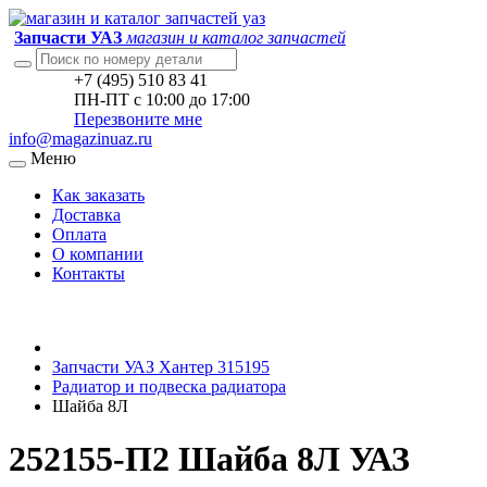
Запчасти УАЗ
магазин и каталог запчастей
+7 (495) 510 83 41
ПН-ПТ с 10:00 до 17:00
Перезвоните мне
info@magazinuaz.ru
Меню
Как заказать
Доставка
Оплата
О компании
Контакты
Запчасти УАЗ Хантер 315195
Радиатор и подвеска радиатора
Шайба 8Л
252155-П2 Шайба 8Л УАЗ