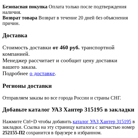
Безопасная покупка
Оплата только после подтверждения
наличия.
Возврат товара
Возврат в течение 20 дней без объяснения
причин.
Доставка
Стоимость доставки
от 460 руб.
транспортной
компанией.
Менеджер рассчитает и сообщит цену доставки
вашего заказа.
Подробнее
о доставке
.
Регионы доставки
Отправляем заказы во все города России и страны СНГ.
Добавьте каталог УАЗ Хантер 315195 в закладки
Нажмите Ctrl+D чтобы добавить
каталог УАЗ Хантер 315195
в
закладки. Ссылка на эту страницу каталога с запчастью номер
252155-П2
сохранится в браузере в избранном.