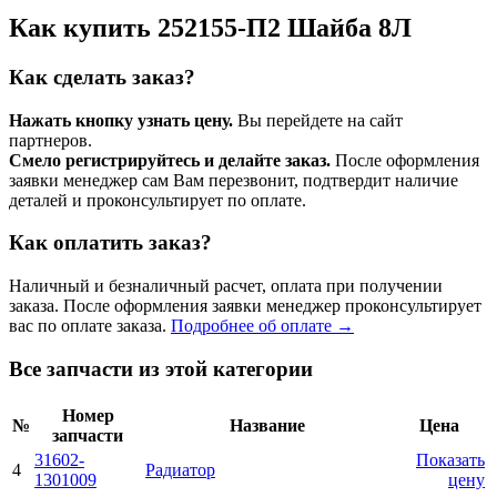
Как купить 252155-П2 Шайба 8Л
Как сделать заказ?
Нажать кнопку узнать цену.
Вы перейдете на сайт
партнеров.
Смело регистрируйтесь и делайте заказ.
После оформления
заявки менеджер сам Вам перезвонит, подтвердит наличие
деталей и проконсультирует по оплате.
Как оплатить заказ?
Наличный и безналичный расчет, оплата при получении
заказа. После оформления заявки менеджер проконсультирует
вас по оплате заказа.
Подробнее об оплате →
Все запчасти из этой категории
Номер
№
Название
Цена
запчасти
31602-
Показать
4
Радиатоp
1301009
цену