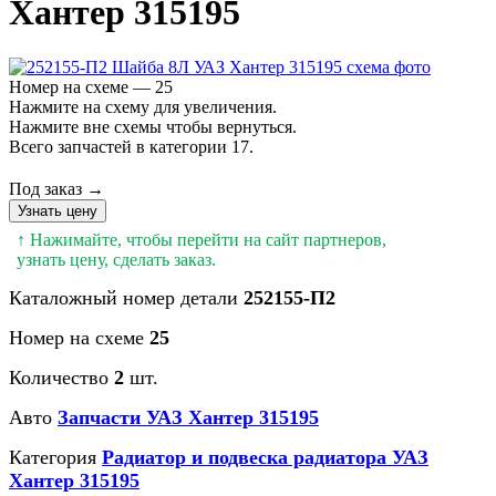
Хантер 315195
Номер на схеме — 25
Нажмите на схему для увеличения.
Нажмите вне схемы чтобы вернуться.
Всего запчастей в категории 17.
Под заказ →
Узнать цену
↑ Нажимайте, чтобы перейти на сайт партнеров,
узнать цену, сделать заказ.
Каталожный номер детали
252155-П2
Номер на схеме
25
Количество
2
шт.
Авто
Запчасти УАЗ Хантер 315195
Категория
Радиатор и подвеска радиатора УАЗ
Хантер 315195