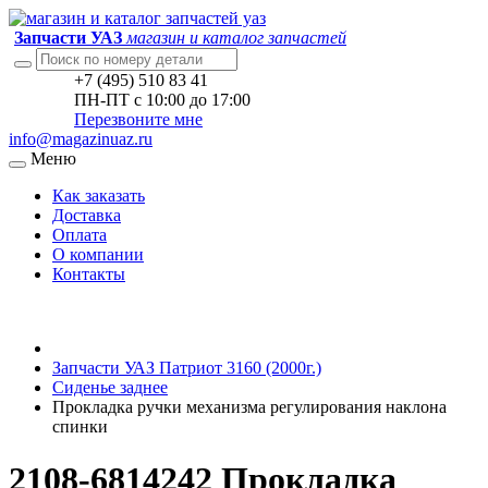
Запчасти УАЗ
магазин и каталог запчастей
+7 (495) 510 83 41
ПН-ПТ с 10:00 до 17:00
Перезвоните мне
info@magazinuaz.ru
Меню
Как заказать
Доставка
Оплата
О компании
Контакты
Запчасти УАЗ Патриот 3160 (2000г.)
Сиденье заднее
Прокладка ручки механизма регулирования наклона
спинки
2108-6814242 Прокладка