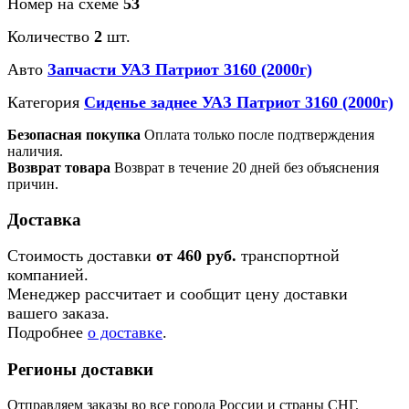
Номер на схеме
53
Количество
2
шт.
Авто
Запчасти УАЗ Патриот 3160 (2000г)
Категория
Сиденье заднее УАЗ Патриот 3160 (2000г)
Безопасная покупка
Оплата только после подтверждения
наличия.
Возврат товара
Возврат в течение 20 дней без объяснения
причин.
Доставка
Стоимость доставки
от 460 руб.
транспортной
компанией.
Менеджер рассчитает и сообщит цену доставки
вашего заказа.
Подробнее
о доставке
.
Регионы доставки
Отправляем заказы во все города России и страны СНГ.