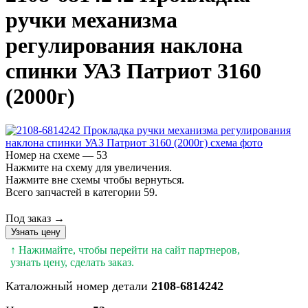
ручки механизма
регулирования наклона
спинки УАЗ Патриот 3160
(2000г)
Номер на схеме — 53
Нажмите на схему для увеличения.
Нажмите вне схемы чтобы вернуться.
Всего запчастей в категории 59.
Под заказ →
Узнать цену
↑ Нажимайте, чтобы перейти на сайт партнеров,
узнать цену, сделать заказ.
Каталожный номер детали
2108-6814242