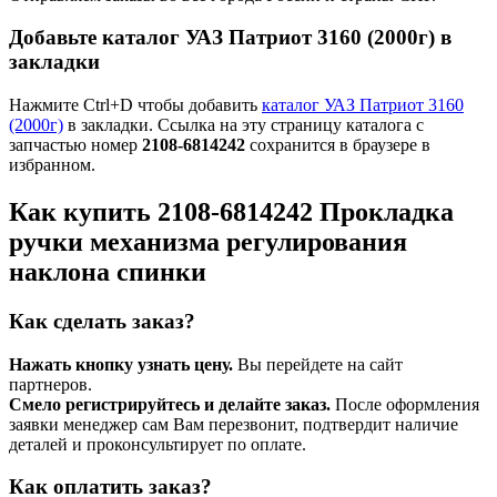
Добавьте каталог УАЗ Патриот 3160 (2000г) в
закладки
Нажмите Ctrl+D чтобы добавить
каталог УАЗ Патриот 3160
(2000г)
в закладки. Ссылка на эту страницу каталога с
запчастью номер
2108-6814242
сохранится в браузере в
избранном.
Как купить 2108-6814242 Прокладка
ручки механизма регулирования
наклона спинки
Как сделать заказ?
Нажать кнопку узнать цену.
Вы перейдете на сайт
партнеров.
Смело регистрируйтесь и делайте заказ.
После оформления
заявки менеджер сам Вам перезвонит, подтвердит наличие
деталей и проконсультирует по оплате.
Как оплатить заказ?