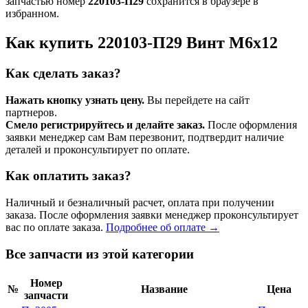
запчастью номер
220103-П29
сохранится в браузере в
избранном.
Как купить 220103-П29 Винт М6х12
Как сделать заказ?
Нажать кнопку узнать цену.
Вы перейдете на сайт
партнеров.
Смело регистрируйтесь и делайте заказ.
После оформления
заявки менеджер сам Вам перезвонит, подтвердит наличие
деталей и проконсультирует по оплате.
Как оплатить заказ?
Наличный и безналичный расчет, оплата при получении
заказа. После оформления заявки менеджер проконсультирует
вас по оплате заказа.
Подробнее об оплате →
Все запчасти из этой категории
Номер
№
Название
Цена
запчасти