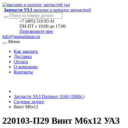
Запчасти УАЗ
магазин и каталог запчастей
+7 (495) 510 83 41
ПН-ПТ с 10:00 до 17:00
Перезвоните мне
info@magazinuaz.ru
Меню
Как заказать
Доставка
Оплата
О компании
Контакты
Запчасти УАЗ Патриот 3160 (2000г.)
Сиденье заднее
Винт М6х12
220103-П29 Винт М6х12 УАЗ