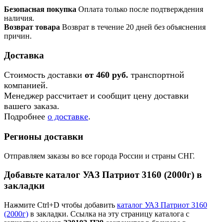
Безопасная покупка
Оплата только после подтверждения
наличия.
Возврат товара
Возврат в течение 20 дней без объяснения
причин.
Доставка
Стоимость доставки
от 460 руб.
транспортной
компанией.
Менеджер рассчитает и сообщит цену доставки
вашего заказа.
Подробнее
о доставке
.
Регионы доставки
Отправляем заказы во все города России и страны СНГ.
Добавьте каталог УАЗ Патриот 3160 (2000г) в
закладки
Нажмите Ctrl+D чтобы добавить
каталог УАЗ Патриот 3160
(2000г)
в закладки. Ссылка на эту страницу каталога с