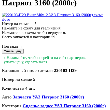
Патриот 3160 (2000г)
Номер на схеме — 5
Нажмите на схему для увеличения.
Нажмите вне схемы чтобы вернуться.
Всего запчастей в категории 59.
Под заказ →
Узнать цену
↑ Нажимайте, чтобы перейти на сайт партнеров,
узнать цену, сделать заказ.
Каталожный номер детали
220103-П29
Номер на схеме
5
Количество
4
шт.
Авто
Запчасти УАЗ Патриот 3160 (2000г)
Категория
Сиденье заднее УАЗ Патриот 3160 (2000г)