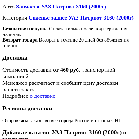
Авто
Запчасти УАЗ Патриот 3160 (2000г)
Категория
Сиденье заднее УАЗ Патриот 3160 (2000г)
Безопасная покупка
Оплата только после подтверждения
наличия.
Возврат товара
Возврат в течение 20 дней без объяснения
причин.
Доставка
Стоимость доставки
от 460 руб.
транспортной
компанией.
Менеджер рассчитает и сообщит цену доставки
вашего заказа.
Подробнее
о доставке
.
Регионы доставки
Отправляем заказы во все города России и страны СНГ.
Добавьте каталог УАЗ Патриот 3160 (2000г) в