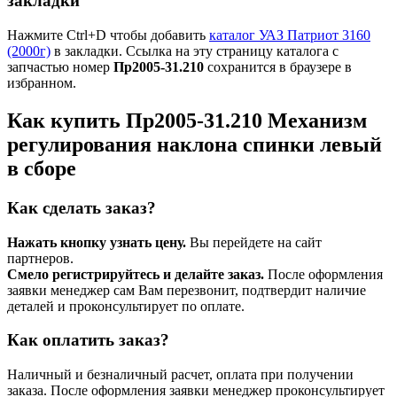
закладки
Нажмите Ctrl+D чтобы добавить
каталог УАЗ Патриот 3160
(2000г)
в закладки. Ссылка на эту страницу каталога с
запчастью номер
Пр2005-31.210
сохранится в браузере в
избранном.
Как купить Пр2005-31.210 Механизм
регулирования наклона спинки левый
в сборе
Как сделать заказ?
Нажать кнопку узнать цену.
Вы перейдете на сайт
партнеров.
Смело регистрируйтесь и делайте заказ.
После оформления
заявки менеджер сам Вам перезвонит, подтвердит наличие
деталей и проконсультирует по оплате.
Как оплатить заказ?
Наличный и безналичный расчет, оплата при получении
заказа. После оформления заявки менеджер проконсультирует