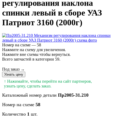
регулирования наклона
спинки левый в сборе УАЗ
Патриот 3160 (2000г)
Номер на схеме — 58
Нажмите на схему для увеличения.
Нажмите вне схемы чтобы вернуться.
Всего запчастей в категории 59.
Под заказ →
Узнать цену
↑ Нажимайте, чтобы перейти на сайт партнеров,
узнать цену, сделать заказ.
Каталожный номер детали
Пр2005-31.210
Номер на схеме
58
Количество
1
шт.