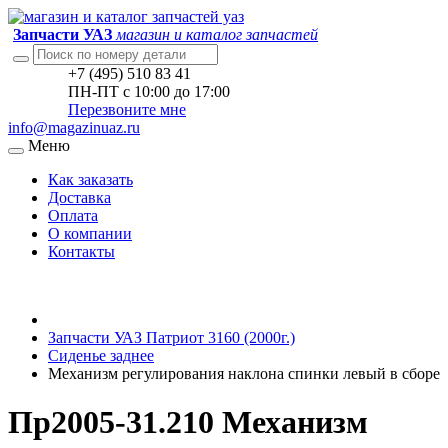
Запчасти УАЗ
магазин и каталог запчастей
+7 (495) 510 83 41
ПН-ПТ с 10:00 до 17:00
Перезвоните мне
info@magazinuaz.ru
Меню
Как заказать
Доставка
Оплата
О компании
Контакты
Запчасти УАЗ Патриот 3160 (2000г.)
Сиденье заднее
Механизм регулирования наклона спинки левый в сборе
Пр2005-31.210 Механизм