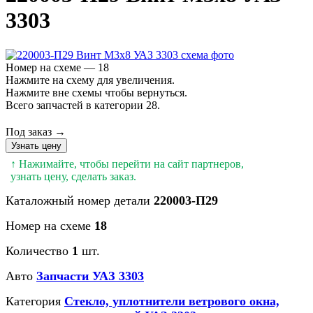
3303
Номер на схеме — 18
Нажмите на схему для увеличения.
Нажмите вне схемы чтобы вернуться.
Всего запчастей в категории 28.
Под заказ →
Узнать цену
↑ Нажимайте, чтобы перейти на сайт партнеров,
узнать цену, сделать заказ.
Каталожный номер детали
220003-П29
Номер на схеме
18
Количество
1
шт.
Авто
Запчасти УАЗ 3303
Категория
Стекло, уплотнители ветрового окна,