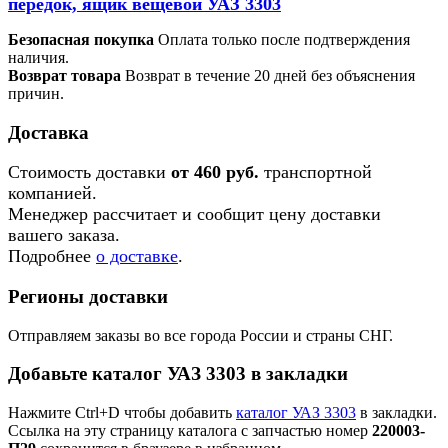
передок, ящик вещевой УАЗ 3303
Безопасная покупка
Оплата только после подтверждения
наличия.
Возврат товара
Возврат в течение 20 дней без объяснения
причин.
Доставка
Стоимость доставки
от 460 руб.
транспортной
компанией.
Менеджер рассчитает и сообщит цену доставки
вашего заказа.
Подробнее
о доставке
.
Регионы доставки
Отправляем заказы во все города России и страны СНГ.
Добавьте каталог УАЗ 3303 в закладки
Нажмите Ctrl+D чтобы добавить
каталог УАЗ 3303
в закладки.
Ссылка на эту страницу каталога с запчастью номер
220003-