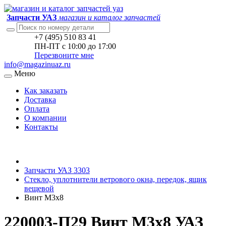
Запчасти УАЗ
магазин и каталог запчастей
+7 (495) 510 83 41
ПН-ПТ с 10:00 до 17:00
Перезвоните мне
info@magazinuaz.ru
Меню
Как заказать
Доставка
Оплата
О компании
Контакты
Запчасти УАЗ 3303
Стекло, уплотнители ветрового окна, передок, ящик
вещевой
Винт М3х8
220003-П29 Винт М3х8 УАЗ