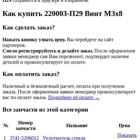
П29
сохранится в браузере в избранном.
Как купить 220003-П29 Винт М3х8
Как сделать заказ?
Нажать кнопку узнать цену.
Вы перейдете на сайт
партнеров.
Смело регистрируйтесь и делайте заказ.
После оформления
заявки менеджер сам Вам перезвонит, подтвердит наличие
деталей и проконсультирует по оплате.
Как оплатить заказ?
Наличный и безналичный расчет, оплата при получении
заказа. После оформления заявки менеджер проконсультирует
вас по оплате заказа.
Подробнее об оплате →
Все запчасти из этой категории
Номер
№
Название
Цена
запчасти
Показать
1
3741-5206012
Уплотнитель стекла