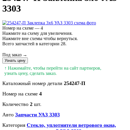
3303
Номер на схеме — 4
Нажмите на схему для увеличения.
Нажмите вне схемы чтобы вернуться.
Всего запчастей в категории 28.
Под заказ →
Узнать цену
↑ Нажимайте, чтобы перейти на сайт партнеров,
узнать цену, сделать заказ.
Каталожный номер детали
254247-П
Номер на схеме
4
Количество
2
шт.
Авто
Запчасти УАЗ 3303
Категория
Стекло, уплотнители ветрового окна,