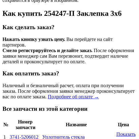
сохранится в браузере в избранном.
Как купить 254247-П Заклепка 3x6
Как сделать заказ?
Нажать кнопку узнать цену.
Вы перейдете на сайт
партнеров.
Смело регистрируйтесь и делайте заказ.
После оформления
заявки менеджер сам Вам перезвонит, подтвердит наличие
деталей и проконсультирует по оплате.
Как оплатить заказ?
Наличный и безналичный расчет, оплата при получении
заказа. После оформления заявки менеджер проконсультирует
вас по оплате заказа.
Подробнее об оплате →
Все запчасти из этой категории
Номер
№
Название
Цена
запчасти
Показать
1
3741-5206012
Уплотнитель стекла