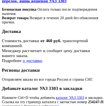
передок, ящик вещевой УАЗ 3303
Безопасная покупка
Оплата только после подтверждения
наличия.
Возврат товара
Возврат в течение 20 дней без объяснения
причин.
Доставка
Стоимость доставки
от 460 руб.
транспортной
компанией.
Менеджер рассчитает и сообщит цену доставки
вашего заказа.
Подробнее
о доставке
.
Регионы доставки
Отправляем заказы во все города России и страны СНГ.
Добавьте каталог УАЗ 3303 в закладки
Нажмите Ctrl+D чтобы добавить
каталог УАЗ 3303
в закладки.
Ссылка на эту страницу каталога с запчастью номер
254247-П