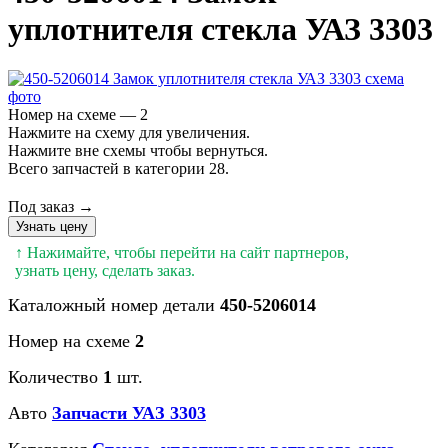
уплотнителя стекла УАЗ 3303
Номер на схеме — 2
Нажмите на схему для увеличения.
Нажмите вне схемы чтобы вернуться.
Всего запчастей в категории 28.
Под заказ →
Узнать цену
↑ Нажимайте, чтобы перейти на сайт партнеров,
узнать цену, сделать заказ.
Каталожный номер детали
450-5206014
Номер на схеме
2
Количество
1
шт.
Авто
Запчасти УАЗ 3303