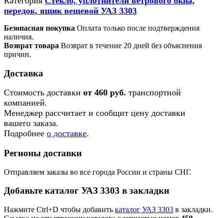
Категория
Стекло, уплотнители ветрового окна,
передок, ящик вещевой УАЗ 3303
Безопасная покупка
Оплата только после подтверждения
наличия.
Возврат товара
Возврат в течение 20 дней без объяснения
причин.
Доставка
Стоимость доставки
от 460 руб.
транспортной
компанией.
Менеджер рассчитает и сообщит цену доставки
вашего заказа.
Подробнее
о доставке
.
Регионы доставки
Отправляем заказы во все города России и страны СНГ.
Добавьте каталог УАЗ 3303 в закладки
Нажмите Ctrl+D чтобы добавить
каталог УАЗ 3303
в закладки.