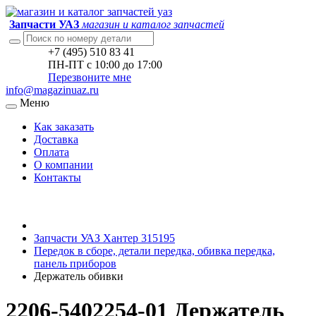
Запчасти УАЗ
магазин и каталог запчастей
+7 (495) 510 83 41
ПН-ПТ с 10:00 до 17:00
Перезвоните мне
info@magazinuaz.ru
Меню
Как заказать
Доставка
Оплата
О компании
Контакты
Запчасти УАЗ Хантер 315195
Передок в сборе, детали передка, обивка передка,
панель приборов
Держатель обивки
2206-5402254-01 Держатель