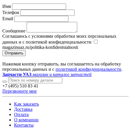
Имя
Телефон
Email
Сообщение
Соглашаюсь с условиями обработки моих персональных
данных и с политикой конфиденциальности
magazinuaz.ru/politika-konfidentsialnosti
Отправить
Нажимая кнопку отправить, вы соглашаетесь на обработку
персональных данных и с
политикой конфиденциальности
.
Запчасти УАЗ
магазин и каталог запчастей
+7 (495) 510 83 41
Перезвоните мне
Как заказать
Доставка
Оплата
О компании
Контакты