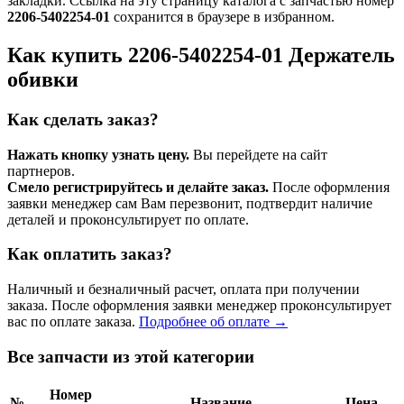
закладки. Ссылка на эту страницу каталога с запчастью номер
2206-5402254-01
сохранится в браузере в избранном.
Как купить 2206-5402254-01 Держатель
обивки
Как сделать заказ?
Нажать кнопку узнать цену.
Вы перейдете на сайт
партнеров.
Смело регистрируйтесь и делайте заказ.
После оформления
заявки менеджер сам Вам перезвонит, подтвердит наличие
деталей и проконсультирует по оплате.
Как оплатить заказ?
Наличный и безналичный расчет, оплата при получении
заказа. После оформления заявки менеджер проконсультирует
вас по оплате заказа.
Подробнее об оплате →
Все запчасти из этой категории
Номер
№
Название
Цена