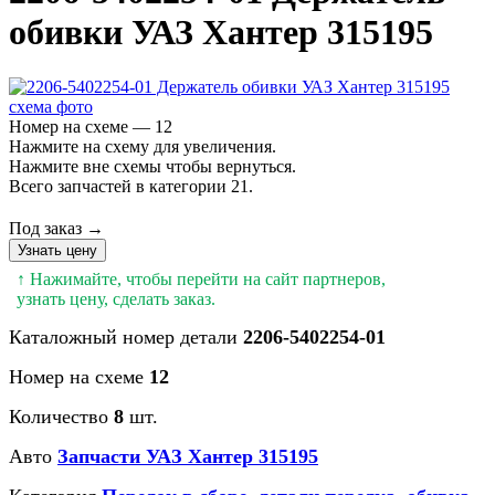
обивки УАЗ Хантер 315195
Номер на схеме — 12
Нажмите на схему для увеличения.
Нажмите вне схемы чтобы вернуться.
Всего запчастей в категории 21.
Под заказ →
Узнать цену
↑ Нажимайте, чтобы перейти на сайт партнеров,
узнать цену, сделать заказ.
Каталожный номер детали
2206-5402254-01
Номер на схеме
12
Количество
8
шт.
Авто
Запчасти УАЗ Хантер 315195