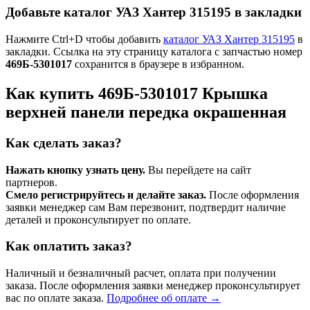
Добавьте каталог УАЗ Хантер 315195 в закладки
Нажмите Ctrl+D чтобы добавить
каталог УАЗ Хантер 315195
в
закладки. Ссылка на эту страницу каталога с запчастью номер
469Б-5301017
сохранится в браузере в избранном.
Как купить 469Б-5301017 Крышка
верхней панели передка окрашенная
Как сделать заказ?
Нажать кнопку узнать цену.
Вы перейдете на сайт
партнеров.
Смело регистрируйтесь и делайте заказ.
После оформления
заявки менеджер сам Вам перезвонит, подтвердит наличие
деталей и проконсультирует по оплате.
Как оплатить заказ?
Наличный и безналичный расчет, оплата при получении
заказа. После оформления заявки менеджер проконсультирует
вас по оплате заказа.
Подробнее об оплате →