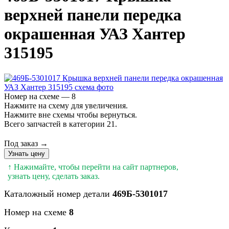
верхней панели передка
окрашенная УАЗ Хантер
315195
Номер на схеме — 8
Нажмите на схему для увеличения.
Нажмите вне схемы чтобы вернуться.
Всего запчастей в категории 21.
Под заказ →
Узнать цену
↑ Нажимайте, чтобы перейти на сайт партнеров,
узнать цену, сделать заказ.
Каталожный номер детали
469Б-5301017
Номер на схеме
8