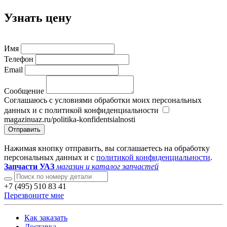
Узнать цену
Имя
Телефон
Email
Сообщение
Соглашаюсь с условиями обработки моих персональных
данных и с политикой конфиденциальности
magazinuaz.ru/politika-konfidentsialnosti
Отправить
Нажимая кнопку отправить, вы соглашаетесь на обработку
персональных данных и с
политикой конфиденциальности
.
Запчасти УАЗ
магазин и каталог запчастей
+7 (495) 510 83 41
Перезвоните мне
Как заказать
Доставка