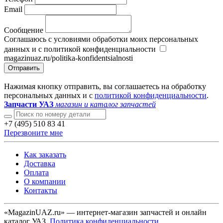
Email
Сообщение
Соглашаюсь с условиями обработки моих персональных
данных и с политикой конфиденциальности
magazinuaz.ru/politika-konfidentsialnosti
Отправить
Нажимая кнопку отправить, вы соглашаетесь на обработку
персональных данных и с
политикой конфиденциальности
.
Запчасти УАЗ
магазин и каталог запчастей
+7 (495) 510 83 41
Перезвоните мне
Как заказать
Доставка
Оплата
О компании
Контакты
«MagazinUAZ.ru» — интернет-магазин запчастей и онлайн
каталог УАЗ.
Политика конфиденциальности
.