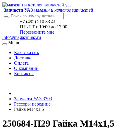
Запчасти УАЗ
магазин и каталог запчастей
+7 (495) 510 83 41
ПН-ПТ с 10:00 до 17:00
Перезвоните мне
info@magazinuaz.ru
Меню
Как заказать
Доставка
Оплата
О компании
Контакты
Запчасти УАЗ 3303
Рессоры передние
Гайка М14х1,5
250684-П29 Гайка М14х1,5