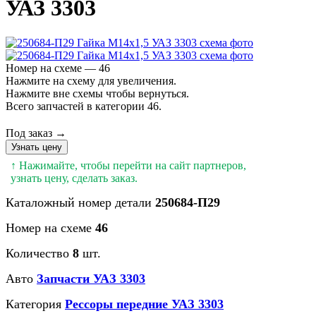
УАЗ 3303
Номер на схеме — 46
Нажмите на схему для увеличения.
Нажмите вне схемы чтобы вернуться.
Всего запчастей в категории 46.
Под заказ →
Узнать цену
↑ Нажимайте, чтобы перейти на сайт партнеров,
узнать цену, сделать заказ.
Каталожный номер детали
250684-П29
Номер на схеме
46
Количество
8
шт.
Авто
Запчасти УАЗ 3303
Категория
Рессоры передние УАЗ 3303