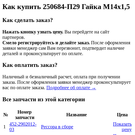
Как купить 250684-П29 Гайка М14х1,5
Как сделать заказ?
Нажать кнопку узнать цену.
Вы перейдете на сайт
партнеров.
Смело регистрируйтесь и делайте заказ.
После оформления
заявки менеджер сам Вам перезвонит, подтвердит наличие
деталей и проконсультирует по оплате.
Как оплатить заказ?
Наличный и безналичный расчет, оплата при получении
заказа. После оформления заявки менеджер проконсультирует
вас по оплате заказа.
Подробнее об оплате →
Все запчасти из этой категории
Номер
№
Название
Цена
запчасти
452-2902012-
Показать
1
Рессора в сборе
03
цену