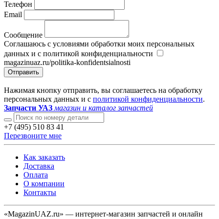
Телефон
Email
Сообщение
Соглашаюсь с условиями обработки моих персональных
данных и с политикой конфиденциальности
magazinuaz.ru/politika-konfidentsialnosti
Отправить
Нажимая кнопку отправить, вы соглашаетесь на обработку
персональных данных и с
политикой конфиденциальности
.
Запчасти УАЗ
магазин и каталог запчастей
+7 (495) 510 83 41
Перезвоните мне
Как заказать
Доставка
Оплата
О компании
Контакты
«MagazinUAZ.ru» — интернет-магазин запчастей и онлайн