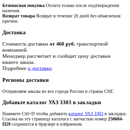
Безопасная покупка
Оплата только после подтверждения
наличия.
Возврат товара
Возврат в течение 20 дней без объяснения
причин.
Доставка
Стоимость доставки
от 460 руб.
транспортной
компанией.
Менеджер рассчитает и сообщит цену доставки
вашего заказа.
Подробнее
о доставке
.
Регионы доставки
Отправляем заказы во все города России и страны СНГ.
Добавьте каталог УАЗ 3303 в закладки
Нажмите Ctrl+D чтобы добавить
каталог УАЗ 3303
в закладки.
Ссылка на эту страницу каталога с запчастью номер
250684-
П29
сохранится в браузере в избранном.