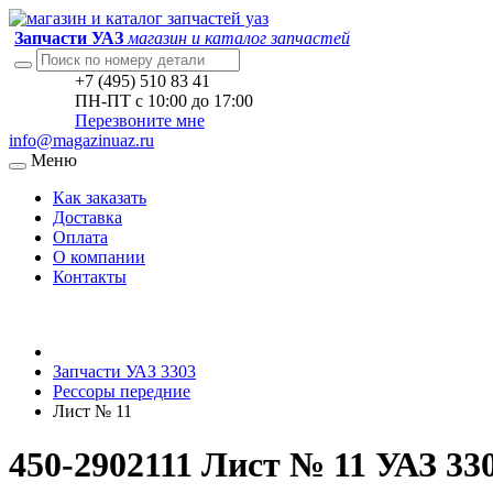
Запчасти УАЗ
магазин и каталог запчастей
+7 (495) 510 83 41
ПН-ПТ с 10:00 до 17:00
Перезвоните мне
info@magazinuaz.ru
Меню
Как заказать
Доставка
Оплата
О компании
Контакты
Запчасти УАЗ 3303
Рессоры передние
Лист № 11
450-2902111 Лист № 11 УАЗ 33