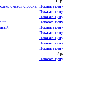
13 р.
только с левой стороны)
Показать цену
Показать цену
Показать цену
евый
Показать цену
равый
Показать цену
Показать цену
Показать цену
Показать цену
Показать цену
8 р.
Показать цену