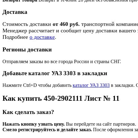
Доставка
Стоимость доставки
от 460 руб.
транспортной компание
Менеджер рассчитает и сообщит цену доставки вашего з
Подробнее
о доставке
.
Регионы доставки
Отправляем заказы во все города России и страны СНГ.
Добавьте каталог УАЗ 3303 в закладки
Нажмите Ctrl+D чтобы добавить
каталог УАЗ 3303
в закладки. 
Как купить 450-2902111 Лист № 11
Как сделать заказ?
Нажать кнопку узнать цену.
Вы перейдете на сайт партнеров.
Смело регистрируйтесь и делайте заказ.
После оформления зая