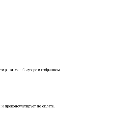
охранится в браузере в избранном.
 и проконсультирует по оплате.