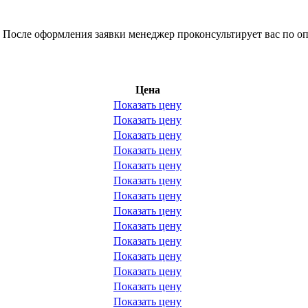
 После оформления заявки менеджер проконсультирует вас по оп
Цена
Показать цену
Показать цену
Показать цену
Показать цену
Показать цену
Показать цену
Показать цену
Показать цену
Показать цену
Показать цену
Показать цену
Показать цену
Показать цену
Показать цену