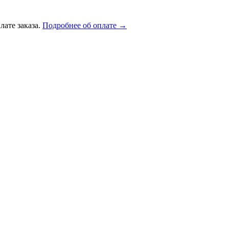
лате заказа.
Подробнее об оплате →