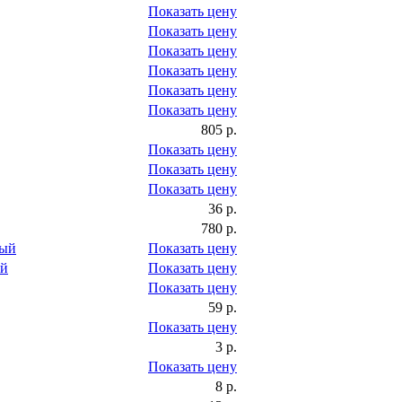
Показать цену
Показать цену
Показать цену
Показать цену
Показать цену
Показать цену
805 р.
Показать цену
Показать цену
Показать цену
36 р.
780 р.
вый
Показать цену
ый
Показать цену
Показать цену
59 р.
Показать цену
3 р.
Показать цену
8 р.