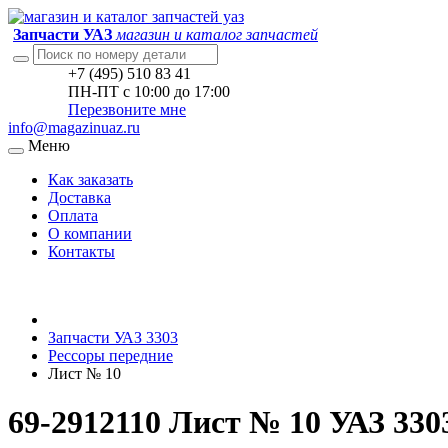
Запчасти УАЗ
магазин и каталог запчастей
+7 (495) 510 83 41
ПН-ПТ с 10:00 до 17:00
Перезвоните мне
info@magazinuaz.ru
Меню
Как заказать
Доставка
Оплата
О компании
Контакты
Запчасти УАЗ 3303
Рессоры передние
Лист № 10
69-2912110 Лист № 10 УАЗ 330