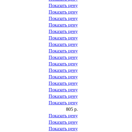
Показать цену
Показать цену
Показать цену
Показать цену
Показать цену
Показать цену
Показать цену
Показать цену
Показать цену
Показать цену
Показать цену
Показать цену
Показать цену
Показать цену
Показать цену
Показать цену
805 р.
Показать цену
Показать цену
Показать цену