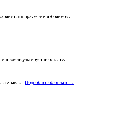
хранится в браузере в избранном.
 и проконсультирует по оплате.
лате заказа.
Подробнее об оплате →