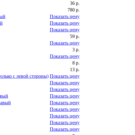
36 р.
780 р.
вый
Показать цену
ый
Показать цену
Показать цену
59 р.
Показать цену
3 р.
Показать цену
8 р.
13 р.
только с левой стороны)
Показать цену
Показать цену
Показать цену
евый
Показать цену
равый
Показать цену
Показать цену
Показать цену
Показать цену
Показать цену