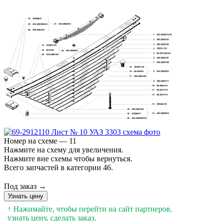
Номер на схеме — 11
Нажмите на схему для увеличения.
Нажмите вне схемы чтобы вернуться.
Всего запчастей в категории 46.
Под заказ →
Узнать цену
↑ Нажимайте, чтобы перейти на сайт партнеров,
узнать цену, сделать заказ.