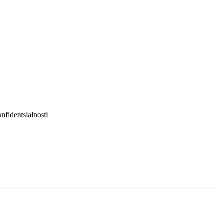
nfidentsialnosti