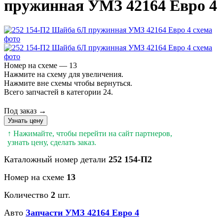
пружинная УМЗ 42164 Евро 4
Номер на схеме — 13
Нажмите на схему для увеличения.
Нажмите вне схемы чтобы вернуться.
Всего запчастей в категории 24.
Под заказ →
Узнать цену
↑ Нажимайте, чтобы перейти на сайт партнеров,
узнать цену, сделать заказ.
Каталожный номер детали
252 154-П2
Номер на схеме
13
Количество
2
шт.
Авто
Запчасти УМЗ 42164 Евро 4