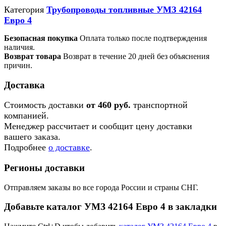
Категория
Трубопроводы топливные УМЗ 42164
Евро 4
Безопасная покупка
Оплата только после подтверждения
наличия.
Возврат товара
Возврат в течение 20 дней без объяснения
причин.
Доставка
Стоимость доставки
от 460 руб.
транспортной
компанией.
Менеджер рассчитает и сообщит цену доставки
вашего заказа.
Подробнее
о доставке
.
Регионы доставки
Отправляем заказы во все города России и страны СНГ.
Добавьте каталог УМЗ 42164 Евро 4 в закладки