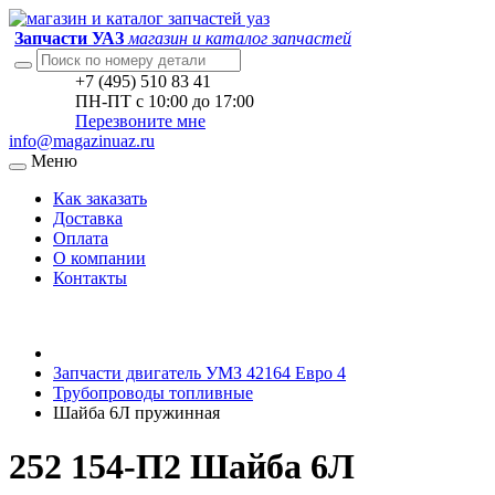
Запчасти УАЗ
магазин и каталог запчастей
+7 (495) 510 83 41
ПН-ПТ с 10:00 до 17:00
Перезвоните мне
info@magazinuaz.ru
Меню
Как заказать
Доставка
Оплата
О компании
Контакты
Запчасти двигатель УМЗ 42164 Евро 4
Трубопроводы топливные
Шайба 6Л пружинная
252 154-П2 Шайба 6Л