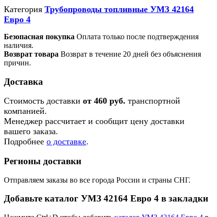
Категория
Трубопроводы топливные УМЗ 42164
Евро 4
Безопасная покупка
Оплата только после подтверждения
наличия.
Возврат товара
Возврат в течение 20 дней без объяснения
причин.
Доставка
Стоимость доставки
от 460 руб.
транспортной
компанией.
Менеджер рассчитает и сообщит цену доставки
вашего заказа.
Подробнее
о доставке
.
Регионы доставки
Отправляем заказы во все города России и страны СНГ.
Добавьте каталог УМЗ 42164 Евро 4 в закладки