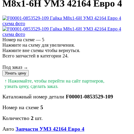
М8х1-6H УМЗ 42164 Евро 4
Номер на схеме — 5
Нажмите на схему для увеличения.
Нажмите вне схемы чтобы вернуться.
Всего запчастей в категории 24.
Под заказ →
Узнать цену
↑ Нажимайте, чтобы перейти на сайт партнеров,
узнать цену, сделать заказ.
Каталожный номер детали
F00001-0853529-109
Номер на схеме
5
Количество
2
шт.
Авто
Запчасти УМЗ 42164 Евро 4