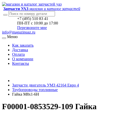
Запчасти УАЗ
магазин и каталог запчастей
+7 (495) 510 83 41
ПН-ПТ с 10:00 до 17:00
Перезвоните мне
info@magazinuaz.ru
Меню
Как заказать
Доставка
Оплата
О компании
Контакты
Запчасти двигатель УМЗ 42164 Евро 4
Трубопроводы топливные
Гайка М8х1-6H
F00001-0853529-109 Гайка