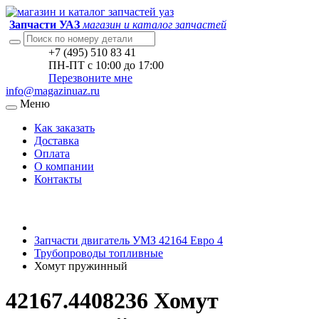
Запчасти УАЗ
магазин и каталог запчастей
+7 (495) 510 83 41
ПН-ПТ с 10:00 до 17:00
Перезвоните мне
info@magazinuaz.ru
Меню
Как заказать
Доставка
Оплата
О компании
Контакты
Запчасти двигатель УМЗ 42164 Евро 4
Трубопроводы топливные
Хомут пружинный
42167.4408236 Хомут