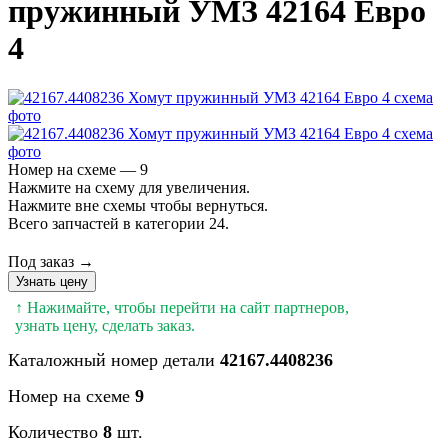
пружинный УМЗ 42164 Евро
4
Номер на схеме — 9
Нажмите на схему для увеличения.
Нажмите вне схемы чтобы вернуться.
Всего запчастей в категории 24.
Под заказ →
Узнать цену
↑ Нажимайте, чтобы перейти на сайт партнеров,
узнать цену, сделать заказ.
Каталожный номер детали
42167.4408236
Номер на схеме
9
Количество
8
шт.