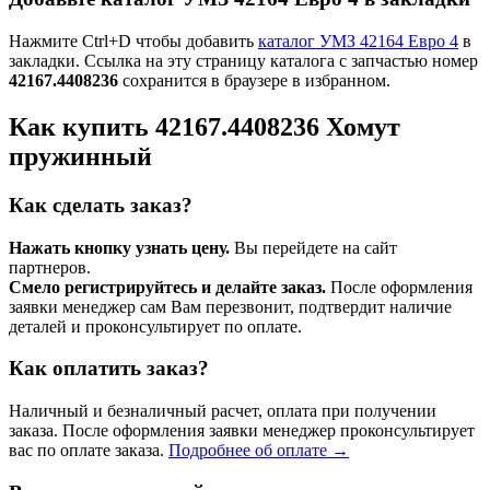
Нажмите Ctrl+D чтобы добавить
каталог УМЗ 42164 Евро 4
в
закладки. Ссылка на эту страницу каталога с запчастью номер
42167.4408236
сохранится в браузере в избранном.
Как купить 42167.4408236 Хомут
пружинный
Как сделать заказ?
Нажать кнопку узнать цену.
Вы перейдете на сайт
партнеров.
Смело регистрируйтесь и делайте заказ.
После оформления
заявки менеджер сам Вам перезвонит, подтвердит наличие
деталей и проконсультирует по оплате.
Как оплатить заказ?
Наличный и безналичный расчет, оплата при получении
заказа. После оформления заявки менеджер проконсультирует
вас по оплате заказа.
Подробнее об оплате →