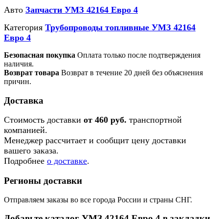
Авто
Запчасти УМЗ 42164 Евро 4
Категория
Трубопроводы топливные УМЗ 42164
Евро 4
Безопасная покупка
Оплата только после подтверждения
наличия.
Возврат товара
Возврат в течение 20 дней без объяснения
причин.
Доставка
Стоимость доставки
от 460 руб.
транспортной
компанией.
Менеджер рассчитает и сообщит цену доставки
вашего заказа.
Подробнее
о доставке
.
Регионы доставки
Отправляем заказы во все города России и страны СНГ.
Добавьте каталог УМЗ 42164 Евро 4 в закладки