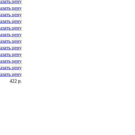
азать цену
азать цену
азать цену
азать цену
азать цену
азать цену
азать цену
азать цену
азать цену
азать цену
азать цену
азать цену
422 р.