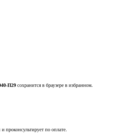
040-П29
сохранится в браузере в избранном.
 и проконсультирует по оплате.