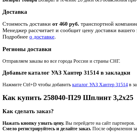
Доставка
Стоимость доставки
от 460 руб.
транспортной компание
Менеджер рассчитает и сообщит цену доставки вашего з
Подробнее
о доставке
.
Регионы доставки
Отправляем заказы во все города России и страны СНГ.
Добавьте каталог УАЗ Хантер 31514 в закладки
Нажмите Ctrl+D чтобы добавить
каталог УАЗ Хантер 31514
в за
Как купить 258040-П29 Шплинт 3,2х25
Как сделать заказ?
Нажать кнопку узнать цену.
Вы перейдете на сайт партнеров.
Смело регистрируйтесь и делайте заказ.
После оформления зая