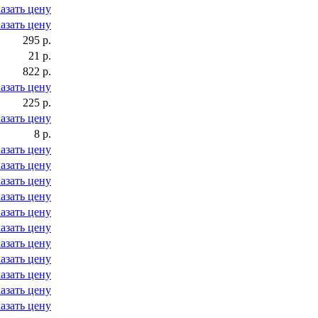
азать цену
азать цену
295 р.
21 р.
822 р.
азать цену
225 р.
азать цену
8 р.
азать цену
азать цену
азать цену
азать цену
азать цену
азать цену
азать цену
азать цену
азать цену
азать цену
азать цену