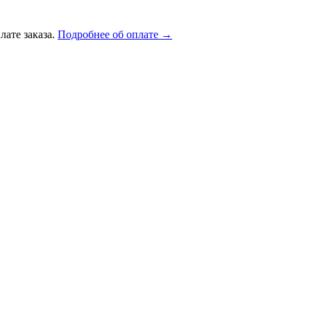
лате заказа.
Подробнее об оплате →