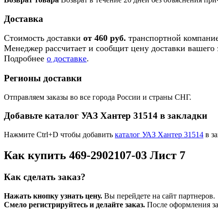
Доставка
Стоимость доставки
от 460 руб.
транспортной компание
Менеджер рассчитает и сообщит цену доставки вашего з
Подробнее
о доставке
.
Регионы доставки
Отправляем заказы во все города России и страны СНГ.
Добавьте каталог УАЗ Хантер 31514 в закладки
Нажмите Ctrl+D чтобы добавить
каталог УАЗ Хантер 31514
в за
Как купить 469-2902107-03 Лист 7
Как сделать заказ?
Нажать кнопку узнать цену.
Вы перейдете на сайт партнеров.
Смело регистрируйтесь и делайте заказ.
После оформления зая