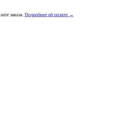
лате заказа.
Подробнее об оплате →