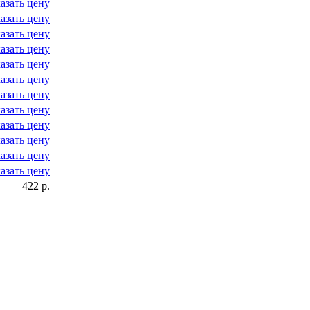
азать цену
азать цену
азать цену
азать цену
азать цену
азать цену
азать цену
азать цену
азать цену
азать цену
азать цену
азать цену
422 р.