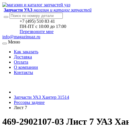
Запчасти УАЗ
магазин и каталог запчастей
+7 (495) 510 83 41
ПН-ПТ с 10:00 до 17:00
Перезвоните мне
info@magazinuaz.ru
Меню
Как заказать
Доставка
Оплата
О компании
Контакты
Запчасти УАЗ Хантер 31514
Рессоры задние
Лист 7
469-2902107-03 Лист 7 УАЗ Ха