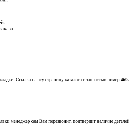
й.
аказа.
кладки. Ссылка на эту страницу каталога с запчастью номер
469
вки менеджер сам Вам перезвонит, подтвердит наличие деталей