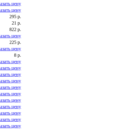
азать цену
азать цену
295 р.
21 р.
822 р.
азать цену
225 р.
азать цену
8 р.
азать цену
азать цену
азать цену
азать цену
азать цену
азать цену
азать цену
азать цену
азать цену
азать цену
азать цену