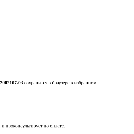
-2902107-03
сохранится в браузере в избранном.
 и проконсультирует по оплате.