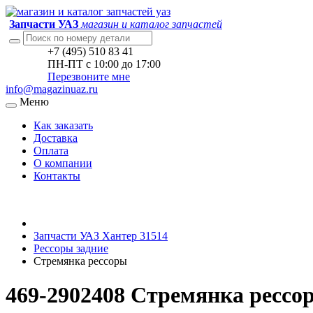
Запчасти УАЗ
магазин и каталог запчастей
+7 (495) 510 83 41
ПН-ПТ с 10:00 до 17:00
Перезвоните мне
info@magazinuaz.ru
Меню
Как заказать
Доставка
Оплата
О компании
Контакты
Запчасти УАЗ Хантер 31514
Рессоры задние
Стремянка рессоры
469-2902408 Стремянка рессо