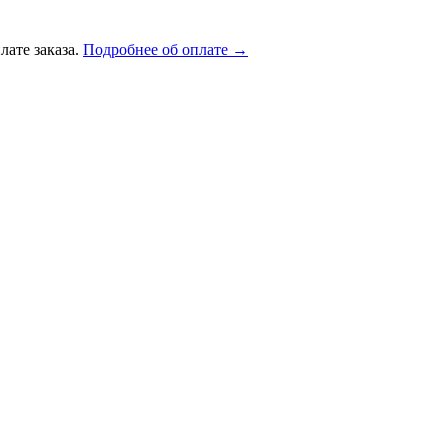
лате заказа.
Подробнее об оплате →