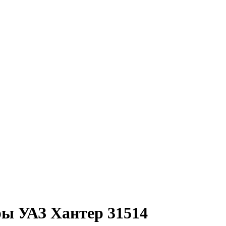
ры УАЗ Хантер 31514