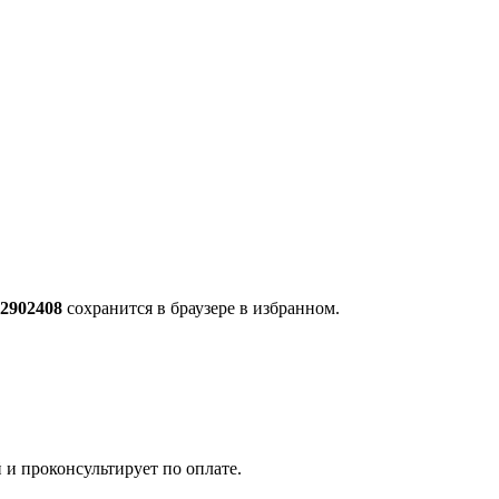
-2902408
сохранится в браузере в избранном.
 и проконсультирует по оплате.