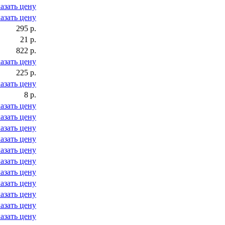
азать цену
азать цену
295 р.
21 р.
822 р.
азать цену
225 р.
азать цену
8 р.
азать цену
азать цену
азать цену
азать цену
азать цену
азать цену
азать цену
азать цену
азать цену
азать цену
азать цену