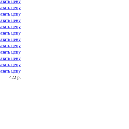
азать цену
азать цену
азать цену
азать цену
азать цену
азать цену
азать цену
азать цену
азать цену
азать цену
азать цену
азать цену
422 р.