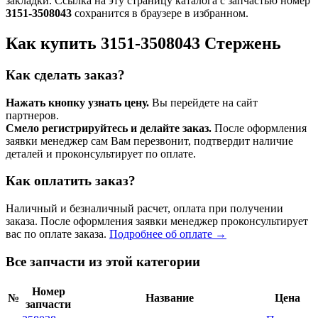
закладки. Ссылка на эту страницу каталога с запчастью номер
3151-3508043
сохранится в браузере в избранном.
Как купить 3151-3508043 Стержень
Как сделать заказ?
Нажать кнопку узнать цену.
Вы перейдете на сайт
партнеров.
Смело регистрируйтесь и делайте заказ.
После оформления
заявки менеджер сам Вам перезвонит, подтвердит наличие
деталей и проконсультирует по оплате.
Как оплатить заказ?
Наличный и безналичный расчет, оплата при получении
заказа. После оформления заявки менеджер проконсультирует
вас по оплате заказа.
Подробнее об оплате →
Все запчасти из этой категории
Номер
№
Название
Цена
запчасти