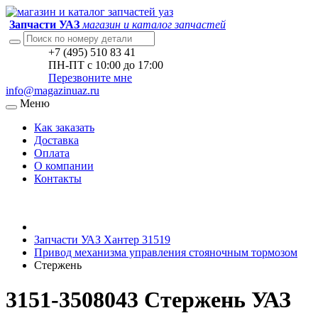
Запчасти УАЗ
магазин и каталог запчастей
+7 (495) 510 83 41
ПН-ПТ с 10:00 до 17:00
Перезвоните мне
info@magazinuaz.ru
Меню
Как заказать
Доставка
Оплата
О компании
Контакты
Запчасти УАЗ Хантер 31519
Привод механизма управления стояночным тормозом
Стержень
3151-3508043 Стержень УАЗ