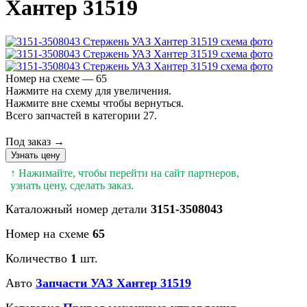
Хантер 31519
Номер на схеме — 65
Нажмите на схему для увеличения.
Нажмите вне схемы чтобы вернуться.
Всего запчастей в категории 27.
Под заказ →
Узнать цену
↑ Нажимайте, чтобы перейти на сайт партнеров,
узнать цену, сделать заказ.
Каталожный номер детали
3151-3508043
Номер на схеме
65
Количество
1
шт.
Авто
Запчасти УАЗ Хантер 31519