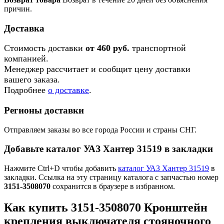
причин.
Доставка
Стоимость доставки
от 460 руб.
транспортной
компанией.
Менеджер рассчитает и сообщит цену доставки
вашего заказа.
Подробнее
о доставке
.
Регионы доставки
Отправляем заказы во все города России и страны СНГ.
Добавьте каталог УАЗ Хантер 31519 в закладки
Нажмите Ctrl+D чтобы добавить
каталог УАЗ Хантер 31519
в
закладки. Ссылка на эту страницу каталога с запчастью номер
3151-3508070
сохранится в браузере в избранном.
Как купить 3151-3508070 Кронштейн
крепления выключателя стояночного