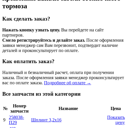
тормоза
Как сделать заказ?
Нажать кнопку узнать цену.
Вы перейдете на сайт
партнеров.
Смело регистрируйтесь и делайте заказ.
После оформления
заявки менеджер сам Вам перезвонит, подтвердит наличие
деталей и проконсультирует по оплате.
Как оплатить заказ?
Наличный и безналичный расчет, оплата при получении
заказа. После оформления заявки менеджер проконсультирует
вас по оплате заказа.
Подробнее об оплате →
Все запчасти из этой категории
Номер
№
Название
Цена
запчасти
258038-
Показать
9
Шплинт 3,2х16
П29
цену