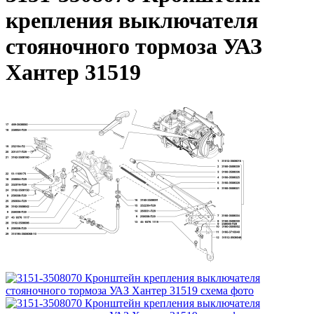
крепления выключателя
стояночного тормоза УАЗ
Хантер 31519