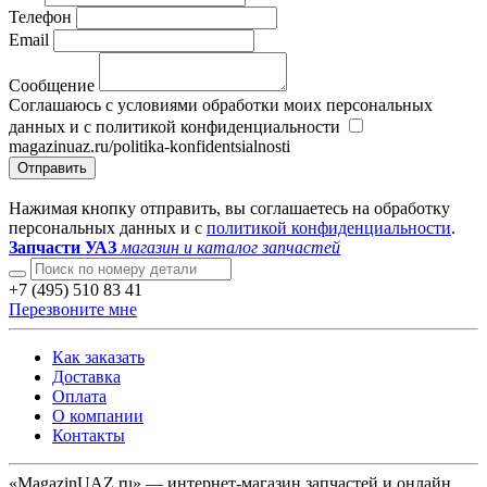
Телефон
Email
Сообщение
Соглашаюсь с условиями обработки моих персональных
данных и с политикой конфиденциальности
magazinuaz.ru/politika-konfidentsialnosti
Отправить
Нажимая кнопку отправить, вы соглашаетесь на обработку
персональных данных и с
политикой конфиденциальности
.
Запчасти УАЗ
магазин и каталог запчастей
+7 (495) 510 83 41
Перезвоните мне
Как заказать
Доставка
Оплата
О компании
Контакты
«MagazinUAZ.ru» — интернет-магазин запчастей и онлайн