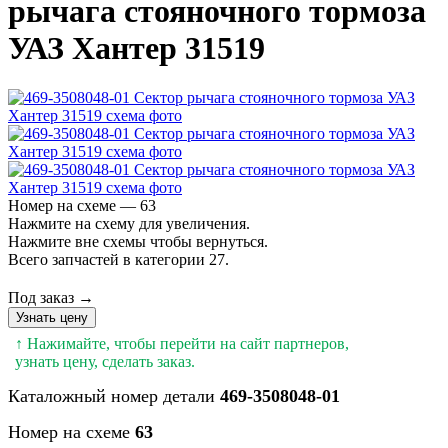
pычага стояночного тоpмоза
УАЗ Хантер 31519
Номер на схеме — 63
Нажмите на схему для увеличения.
Нажмите вне схемы чтобы вернуться.
Всего запчастей в категории 27.
Под заказ →
Узнать цену
↑ Нажимайте, чтобы перейти на сайт партнеров,
узнать цену, сделать заказ.
Каталожный номер детали
469-3508048-01
Номер на схеме
63