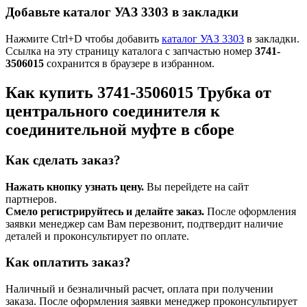
Добавьте каталог УАЗ 3303 в закладки
Нажмите Ctrl+D чтобы добавить
каталог УАЗ 3303
в закладки.
Ссылка на эту страницу каталога с запчастью номер
3741-
3506015
сохранится в браузере в избранном.
Как купить 3741-3506015 Трубка от
центрального соединителя к
соединительной муфте в сборе
Как сделать заказ?
Нажать кнопку узнать цену.
Вы перейдете на сайт
партнеров.
Смело регистрируйтесь и делайте заказ.
После оформления
заявки менеджер сам Вам перезвонит, подтвердит наличие
деталей и проконсультирует по оплате.
Как оплатить заказ?
Наличный и безналичный расчет, оплата при получении
заказа. После оформления заявки менеджер проконсультирует