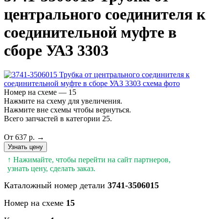
центрального соединителя к
соединительной муфте в
сборе УАЗ 3303
Номер на схеме — 15
Нажмите на схему для увеличения.
Нажмите вне схемы чтобы вернуться.
Всего запчастей в категории 25.
От 637 р. →
Узнать цену
↑ Нажимайте, чтобы перейти на сайт партнеров,
узнать цену, сделать заказ.
Каталожный номер детали
3741-3506015
Номер на схеме
15