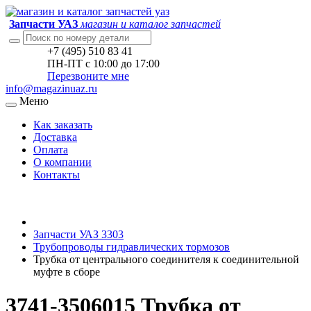
Запчасти УАЗ
магазин и каталог запчастей
+7 (495) 510 83 41
ПН-ПТ с 10:00 до 17:00
Перезвоните мне
info@magazinuaz.ru
Меню
Как заказать
Доставка
Оплата
О компании
Контакты
Запчасти УАЗ 3303
Трубопроводы гидравлических тормозов
Трубка от центрального соединителя к соединительной
муфте в сборе
3741-3506015 Трубка от