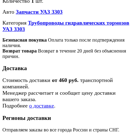
Количество
1
шт.
Авто
Запчасти УАЗ 3303
Категория
Трубопроводы гидравлических тормозов
УАЗ 3303
Безопасная покупка
Оплата только после подтверждения
наличия.
Возврат товара
Возврат в течение 20 дней без объяснения
причин.
Доставка
Стоимость доставки
от 460 руб.
транспортной
компанией.
Менеджер рассчитает и сообщит цену доставки
вашего заказа.
Подробнее
о доставке
.
Регионы доставки
Отправляем заказы во все города России и страны СНГ.